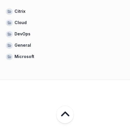
Citrix
Cloud
DevOps
General
Microsoft