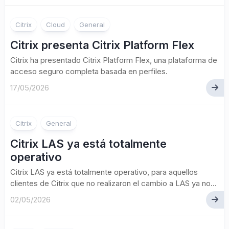
Citrix
Cloud
General
Citrix presenta Citrix Platform Flex
Citrix ha presentado Citrix Platform Flex, una plataforma de
acceso seguro completa basada en perfiles.
17/05/2026
Citrix
General
Citrix LAS ya está totalmente
operativo
Citrix LAS ya está totalmente operativo, para aquellos
clientes de Citrix que no realizaron el cambio a LAS ya no...
02/05/2026