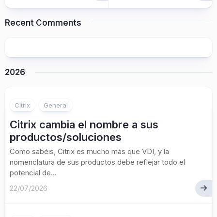
Recent Comments
2026
Citrix
General
Citrix cambia el nombre a sus
productos/soluciones
Como sabéis, Citrix es mucho más que VDI, y la
nomenclatura de sus productos debe reflejar todo el
potencial de...
22/07/2026