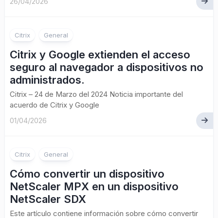
26/04/2026
Citrix
General
Citrix y Google extienden el acceso
seguro al navegador a dispositivos no
administrados.
Citrix – 24 de Marzo del 2024 Noticia importante del
acuerdo de Citrix y Google
01/04/2026
Citrix
General
Cómo convertir un dispositivo
NetScaler MPX en un dispositivo
NetScaler SDX
Este artículo contiene información sobre cómo convertir