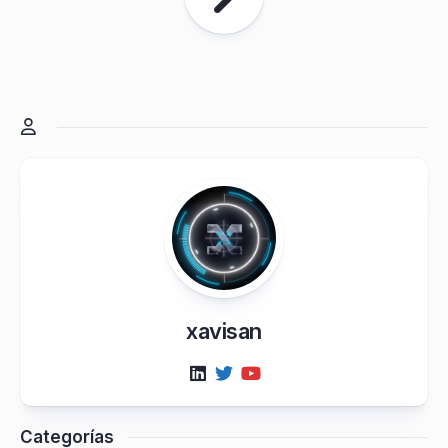
xavisan
Categorías