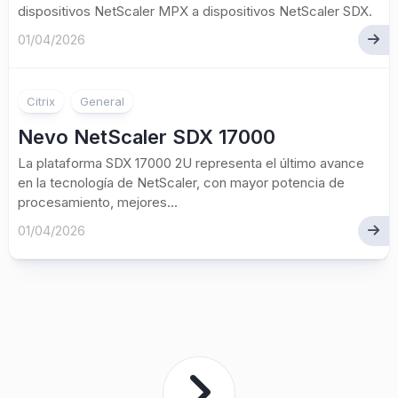
dispositivos NetScaler MPX a dispositivos NetScaler SDX.
01/04/2026
Citrix
General
Nevo NetScaler SDX 17000
La plataforma SDX 17000 2U representa el último avance
en la tecnología de NetScaler, con mayor potencia de
procesamiento, mejores...
01/04/2026