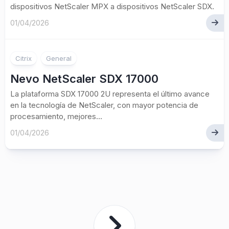
dispositivos NetScaler MPX a dispositivos NetScaler SDX.
01/04/2026
Citrix
General
Nevo NetScaler SDX 17000
La plataforma SDX 17000 2U representa el último avance
en la tecnología de NetScaler, con mayor potencia de
procesamiento, mejores...
01/04/2026