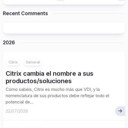
Recent Comments
2026
Citrix
General
Citrix cambia el nombre a sus
productos/soluciones
Como sabéis, Citrix es mucho más que VDI, y la
nomenclatura de sus productos debe reflejar todo el
potencial de...
22/07/2026