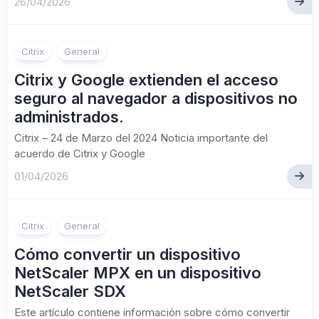
26/04/2026
Citrix
General
Citrix y Google extienden el acceso
seguro al navegador a dispositivos no
administrados.
Citrix – 24 de Marzo del 2024 Noticia importante del
acuerdo de Citrix y Google
01/04/2026
Citrix
General
Cómo convertir un dispositivo
NetScaler MPX en un dispositivo
NetScaler SDX
Este artículo contiene información sobre cómo convertir