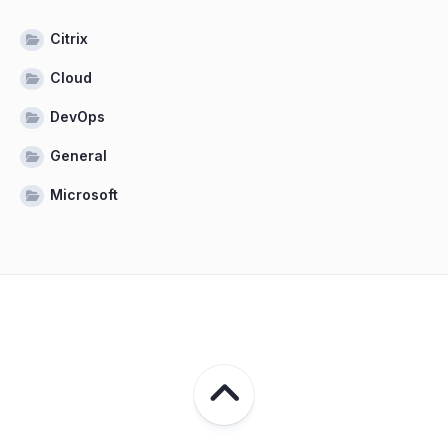
Citrix
Cloud
DevOps
General
Microsoft