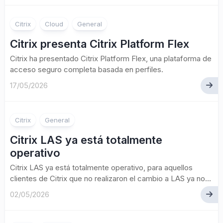
Citrix
Cloud
General
Citrix presenta Citrix Platform Flex
Citrix ha presentado Citrix Platform Flex, una plataforma de
acceso seguro completa basada en perfiles.
17/05/2026
Citrix
General
Citrix LAS ya está totalmente
operativo
Citrix LAS ya está totalmente operativo, para aquellos
clientes de Citrix que no realizaron el cambio a LAS ya no...
02/05/2026