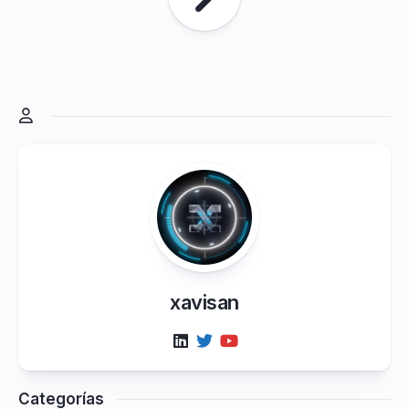
xavisan
Categorías