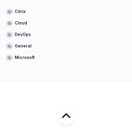
Citrix
Cloud
DevOps
General
Microsoft