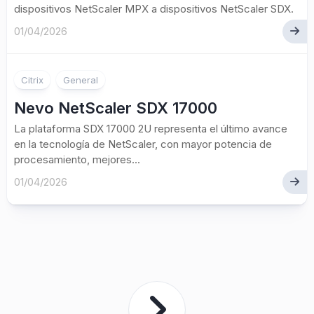
dispositivos NetScaler MPX a dispositivos NetScaler SDX.
01/04/2026
Citrix
General
Nevo NetScaler SDX 17000
La plataforma SDX 17000 2U representa el último avance
en la tecnología de NetScaler, con mayor potencia de
procesamiento, mejores...
01/04/2026