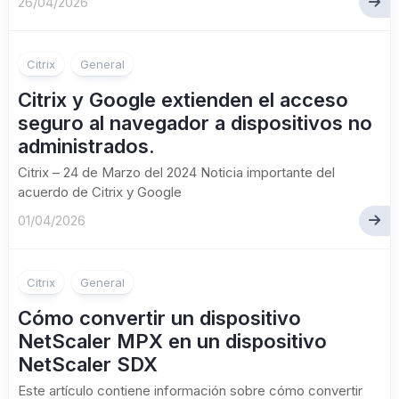
26/04/2026
Citrix
General
Citrix y Google extienden el acceso
seguro al navegador a dispositivos no
administrados.
Citrix – 24 de Marzo del 2024 Noticia importante del
acuerdo de Citrix y Google
01/04/2026
Citrix
General
Cómo convertir un dispositivo
NetScaler MPX en un dispositivo
NetScaler SDX
Este artículo contiene información sobre cómo convertir