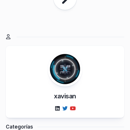
xavisan
Categorías