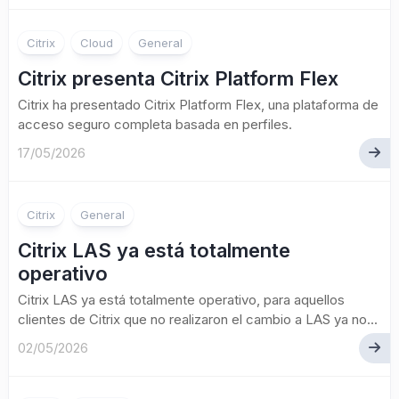
Citrix
Cloud
General
Citrix presenta Citrix Platform Flex
Citrix ha presentado Citrix Platform Flex, una plataforma de
acceso seguro completa basada en perfiles.
17/05/2026
Citrix
General
Citrix LAS ya está totalmente
operativo
Citrix LAS ya está totalmente operativo, para aquellos
clientes de Citrix que no realizaron el cambio a LAS ya no...
02/05/2026