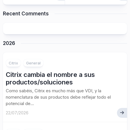
Recent Comments
2026
Citrix
General
Citrix cambia el nombre a sus
productos/soluciones
Como sabéis, Citrix es mucho más que VDI, y la
nomenclatura de sus productos debe reflejar todo el
potencial de...
22/07/2026