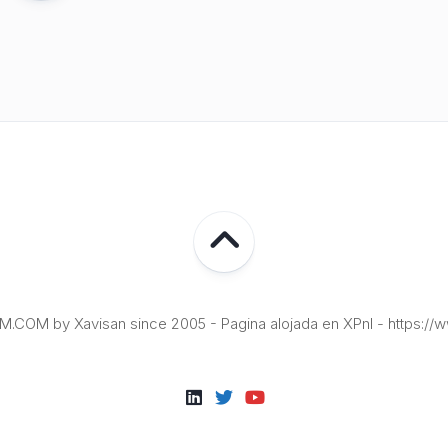
COM by Xavisan since 2005 - Pagina alojada en XPnI - https://w