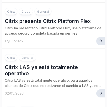
Citrix
Cloud
General
Citrix presenta Citrix Platform Flex
Citrix ha presentado Citrix Platform Flex, una plataforma de
acceso seguro completa basada en perfiles.
17/05/2026
Citrix
General
Citrix LAS ya está totalmente
operativo
Citrix LAS ya está totalmente operativo, para aquellos
clientes de Citrix que no realizaron el cambio a LAS ya no...
02/05/2026