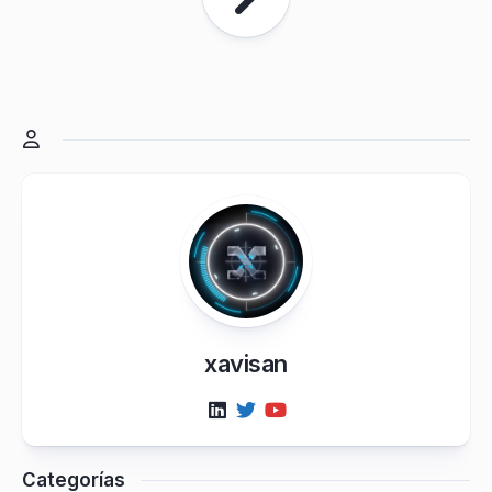
xavisan
Categorías