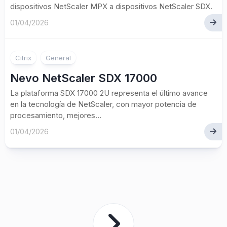
dispositivos NetScaler MPX a dispositivos NetScaler SDX.
01/04/2026
Citrix
General
Nevo NetScaler SDX 17000
La plataforma SDX 17000 2U representa el último avance
en la tecnología de NetScaler, con mayor potencia de
procesamiento, mejores...
01/04/2026