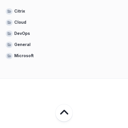
Citrix
Cloud
DevOps
General
Microsoft