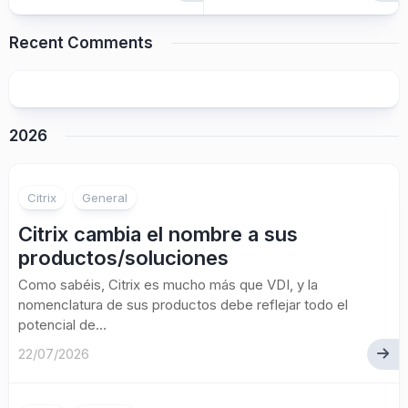
Recent Comments
2026
Citrix
General
Citrix cambia el nombre a sus
productos/soluciones
Como sabéis, Citrix es mucho más que VDI, y la
nomenclatura de sus productos debe reflejar todo el
potencial de...
22/07/2026