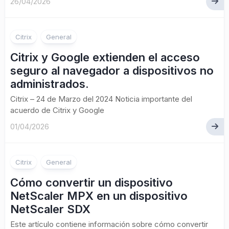
26/04/2026
Citrix
General
Citrix y Google extienden el acceso
seguro al navegador a dispositivos no
administrados.
Citrix – 24 de Marzo del 2024 Noticia importante del
acuerdo de Citrix y Google
01/04/2026
Citrix
General
Cómo convertir un dispositivo
NetScaler MPX en un dispositivo
NetScaler SDX
Este artículo contiene información sobre cómo convertir