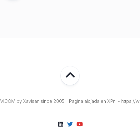
COM by Xavisan since 2005 - Pagina alojada en XPnI - https://w