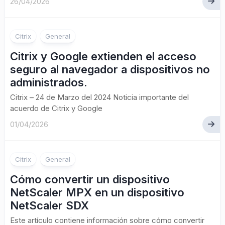
26/04/2026
Citrix
General
Citrix y Google extienden el acceso
seguro al navegador a dispositivos no
administrados.
Citrix – 24 de Marzo del 2024 Noticia importante del
acuerdo de Citrix y Google
01/04/2026
Citrix
General
Cómo convertir un dispositivo
NetScaler MPX en un dispositivo
NetScaler SDX
Este artículo contiene información sobre cómo convertir