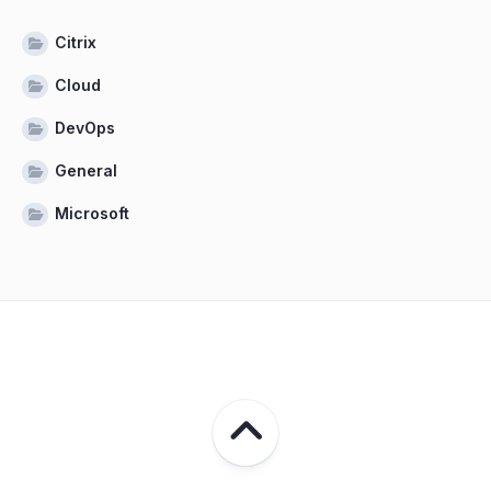
Citrix
Cloud
DevOps
General
Microsoft