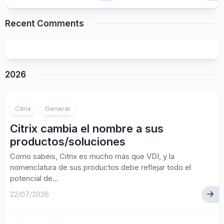
Recent Comments
2026
Citrix
General
Citrix cambia el nombre a sus
productos/soluciones
Como sabéis, Citrix es mucho más que VDI, y la
nomenclatura de sus productos debe reflejar todo el
potencial de...
22/07/2026