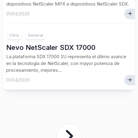
dispositivos NetScaler MPX a dispositivos NetScaler SDX.
01/04/2026
Citrix
General
Nevo NetScaler SDX 17000
La plataforma SDX 17000 2U representa el último avance
en la tecnología de NetScaler, con mayor potencia de
procesamiento, mejores...
01/04/2026