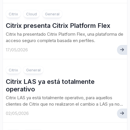
Citrix
Cloud
General
Citrix presenta Citrix Platform Flex
Citrix ha presentado Citrix Platform Flex, una plataforma de
acceso seguro completa basada en perfiles.
17/05/2026
Citrix
General
Citrix LAS ya está totalmente
operativo
Citrix LAS ya está totalmente operativo, para aquellos
clientes de Citrix que no realizaron el cambio a LAS ya no...
02/05/2026