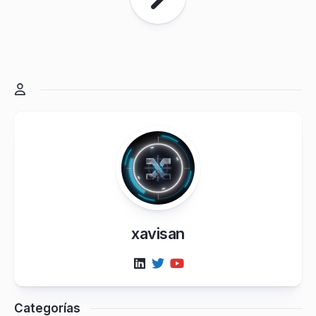
xavisan
Categorías