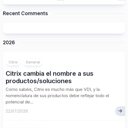
Recent Comments
2026
Citrix
General
Citrix cambia el nombre a sus
productos/soluciones
Como sabéis, Citrix es mucho más que VDI, y la
nomenclatura de sus productos debe reflejar todo el
potencial de...
22/07/2026