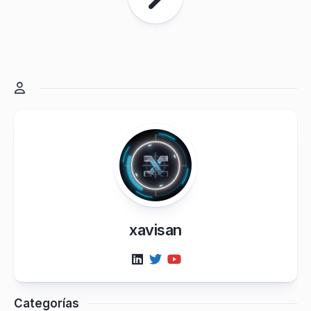
xavisan
Categorías