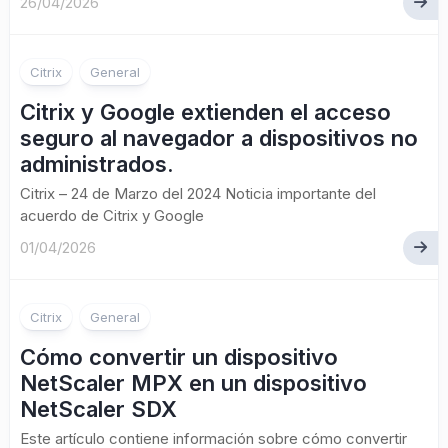
26/04/2026
Citrix
General
Citrix y Google extienden el acceso
seguro al navegador a dispositivos no
administrados.
Citrix – 24 de Marzo del 2024 Noticia importante del
acuerdo de Citrix y Google
01/04/2026
Citrix
General
Cómo convertir un dispositivo
NetScaler MPX en un dispositivo
NetScaler SDX
Este artículo contiene información sobre cómo convertir