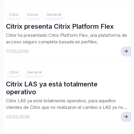
Citrix
Cloud
General
Citrix presenta Citrix Platform Flex
Citrix ha presentado Citrix Platform Flex, una plataforma de
acceso seguro completa basada en perfiles.
17/05/2026
Citrix
General
Citrix LAS ya está totalmente
operativo
Citrix LAS ya está totalmente operativo, para aquellos
clientes de Citrix que no realizaron el cambio a LAS ya no...
02/05/2026