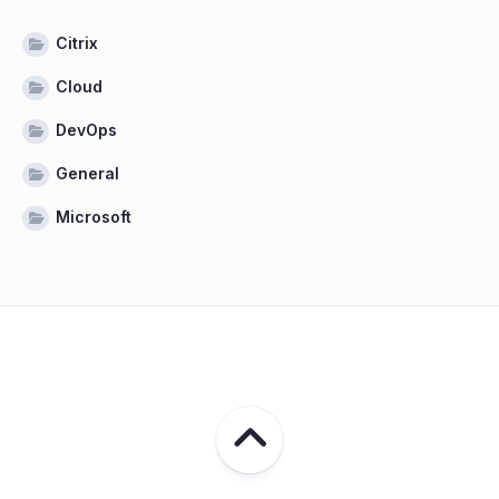
Citrix
Cloud
DevOps
General
Microsoft