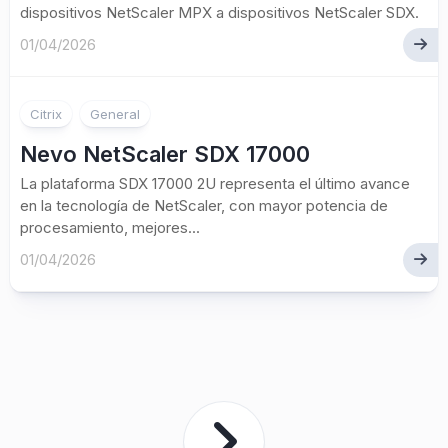
dispositivos NetScaler MPX a dispositivos NetScaler SDX.
01/04/2026
Citrix
General
Nevo NetScaler SDX 17000
La plataforma SDX 17000 2U representa el último avance
en la tecnología de NetScaler, con mayor potencia de
procesamiento, mejores...
01/04/2026