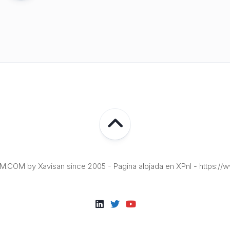
COM by Xavisan since 2005 - Pagina alojada en XPnI - https://w