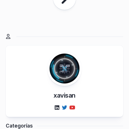
xavisan
Categorías