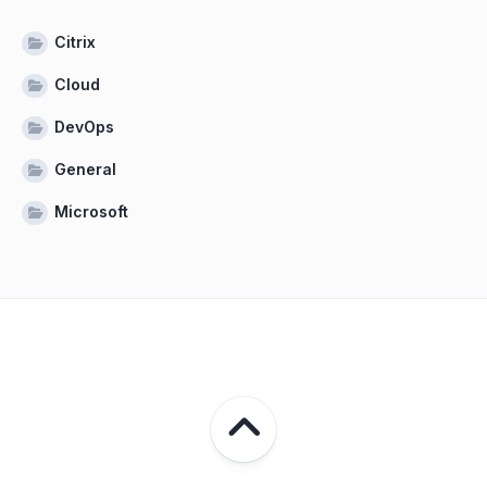
Citrix
Cloud
DevOps
General
Microsoft