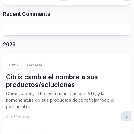
Recent Comments
2026
Citrix
General
Citrix cambia el nombre a sus
productos/soluciones
Como sabéis, Citrix es mucho más que VDI, y la
nomenclatura de sus productos debe reflejar todo el
potencial de...
22/07/2026