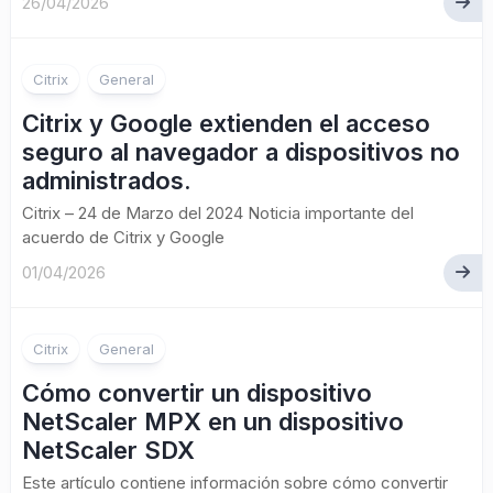
26/04/2026
Citrix
General
Citrix y Google extienden el acceso
seguro al navegador a dispositivos no
administrados.
Citrix – 24 de Marzo del 2024 Noticia importante del
acuerdo de Citrix y Google
01/04/2026
Citrix
General
Cómo convertir un dispositivo
NetScaler MPX en un dispositivo
NetScaler SDX
Este artículo contiene información sobre cómo convertir