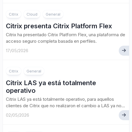
Citrix
Cloud
General
Citrix presenta Citrix Platform Flex
Citrix ha presentado Citrix Platform Flex, una plataforma de
acceso seguro completa basada en perfiles.
17/05/2026
Citrix
General
Citrix LAS ya está totalmente
operativo
Citrix LAS ya está totalmente operativo, para aquellos
clientes de Citrix que no realizaron el cambio a LAS ya no...
02/05/2026