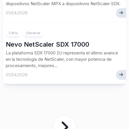
dispositivos NetScaler MPX a dispositivos NetScaler SDX.
01/04/2026
Citrix
General
Nevo NetScaler SDX 17000
La plataforma SDX 17000 2U representa el último avance
en la tecnología de NetScaler, con mayor potencia de
procesamiento, mejores...
01/04/2026