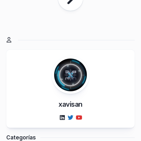
xavisan
Categorías