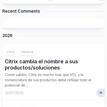
Recent Comments
2026
Citrix
General
Citrix cambia el nombre a sus
productos/soluciones
Como sabéis, Citrix es mucho más que VDI, y la
nomenclatura de sus productos debe reflejar todo el
potencial de...
22/07/2026