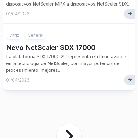
dispositivos NetScaler MPX a dispositivos NetScaler SDX.
01/04/2026
Citrix
General
Nevo NetScaler SDX 17000
La plataforma SDX 17000 2U representa el último avance
en la tecnología de NetScaler, con mayor potencia de
procesamiento, mejores...
01/04/2026