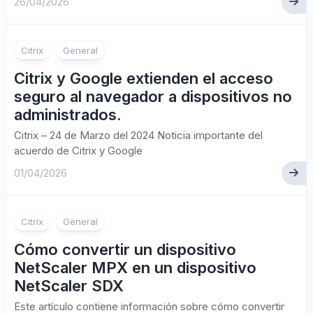
26/04/2026
Citrix
General
Citrix y Google extienden el acceso
seguro al navegador a dispositivos no
administrados.
Citrix – 24 de Marzo del 2024 Noticia importante del
acuerdo de Citrix y Google
01/04/2026
Citrix
General
Cómo convertir un dispositivo
NetScaler MPX en un dispositivo
NetScaler SDX
Este artículo contiene información sobre cómo convertir