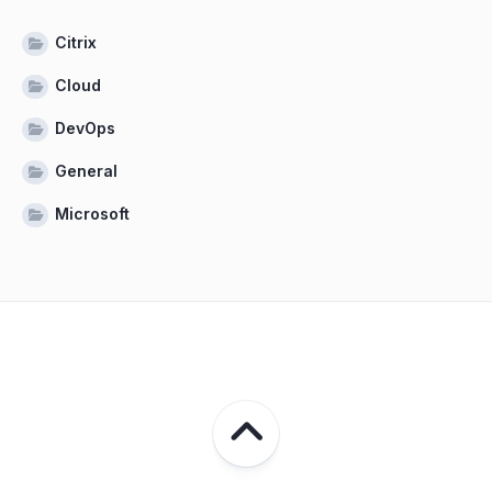
Citrix
Cloud
DevOps
General
Microsoft