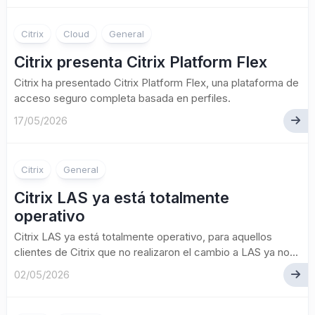
Citrix
Cloud
General
Citrix presenta Citrix Platform Flex
Citrix ha presentado Citrix Platform Flex, una plataforma de
acceso seguro completa basada en perfiles.
17/05/2026
Citrix
General
Citrix LAS ya está totalmente
operativo
Citrix LAS ya está totalmente operativo, para aquellos
clientes de Citrix que no realizaron el cambio a LAS ya no...
02/05/2026