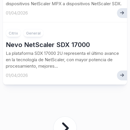
dispositivos NetScaler MPX a dispositivos NetScaler SDX.
01/04/2026
Citrix
General
Nevo NetScaler SDX 17000
La plataforma SDX 17000 2U representa el último avance
en la tecnología de NetScaler, con mayor potencia de
procesamiento, mejores...
01/04/2026