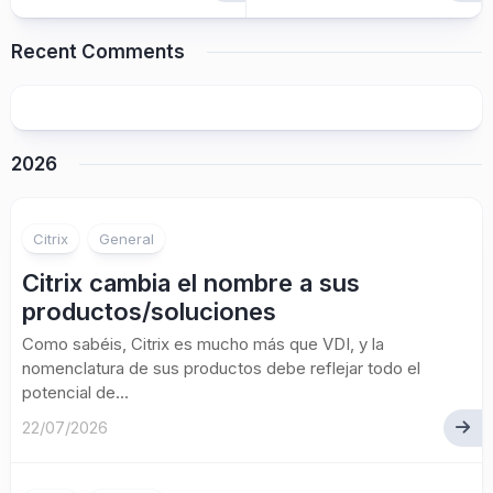
Recent Comments
2026
Citrix
General
Citrix cambia el nombre a sus
productos/soluciones
Como sabéis, Citrix es mucho más que VDI, y la
nomenclatura de sus productos debe reflejar todo el
potencial de...
22/07/2026