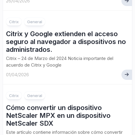
26/04/2026
Citrix
General
Citrix y Google extienden el acceso
seguro al navegador a dispositivos no
administrados.
Citrix – 24 de Marzo del 2024 Noticia importante del
acuerdo de Citrix y Google
01/04/2026
Citrix
General
Cómo convertir un dispositivo
NetScaler MPX en un dispositivo
NetScaler SDX
Este artículo contiene información sobre cómo convertir