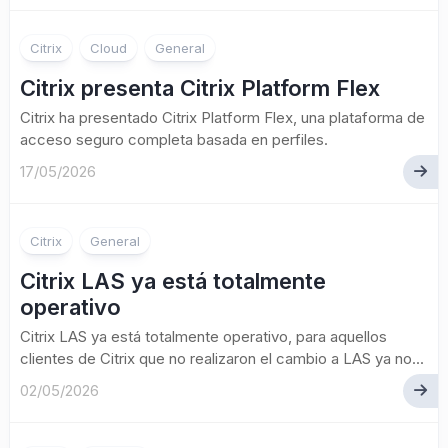
Citrix
Cloud
General
Citrix presenta Citrix Platform Flex
Citrix ha presentado Citrix Platform Flex, una plataforma de
acceso seguro completa basada en perfiles.
17/05/2026
Citrix
General
Citrix LAS ya está totalmente
operativo
Citrix LAS ya está totalmente operativo, para aquellos
clientes de Citrix que no realizaron el cambio a LAS ya no...
02/05/2026