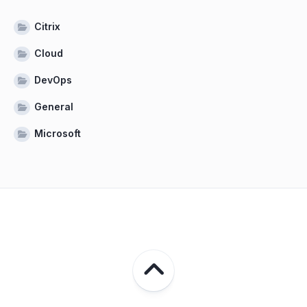
Citrix
Cloud
DevOps
General
Microsoft