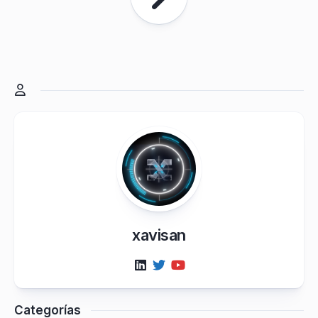
xavisan
Categorías