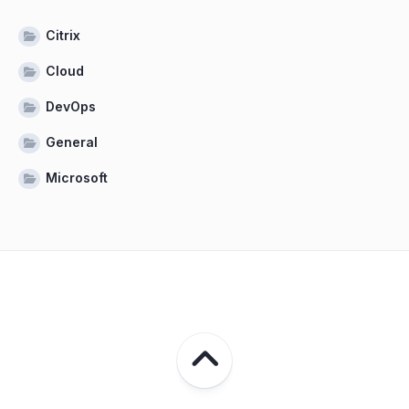
Citrix
Cloud
DevOps
General
Microsoft