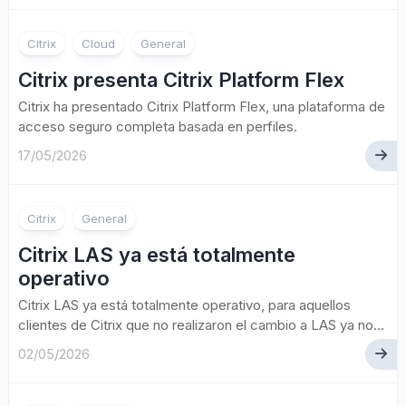
Citrix
Cloud
General
Citrix presenta Citrix Platform Flex
Citrix ha presentado Citrix Platform Flex, una plataforma de
acceso seguro completa basada en perfiles.
17/05/2026
Citrix
General
Citrix LAS ya está totalmente
operativo
Citrix LAS ya está totalmente operativo, para aquellos
clientes de Citrix que no realizaron el cambio a LAS ya no...
02/05/2026