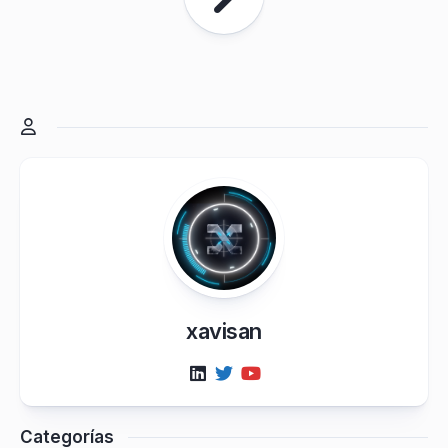
xavisan
Categorías