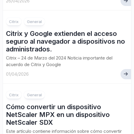
26/04/2026
Citrix
General
Citrix y Google extienden el acceso
seguro al navegador a dispositivos no
administrados.
Citrix – 24 de Marzo del 2024 Noticia importante del
acuerdo de Citrix y Google
01/04/2026
Citrix
General
Cómo convertir un dispositivo
NetScaler MPX en un dispositivo
NetScaler SDX
Este artículo contiene información sobre cómo convertir