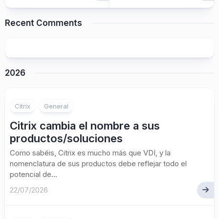
Recent Comments
2026
Citrix
General
Citrix cambia el nombre a sus
productos/soluciones
Como sabéis, Citrix es mucho más que VDI, y la
nomenclatura de sus productos debe reflejar todo el
potencial de...
22/07/2026