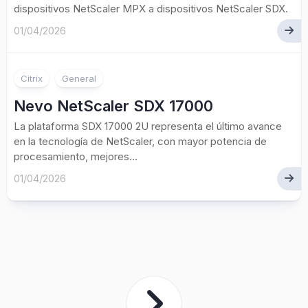
dispositivos NetScaler MPX a dispositivos NetScaler SDX.
01/04/2026
Citrix
General
Nevo NetScaler SDX 17000
La plataforma SDX 17000 2U representa el último avance
en la tecnología de NetScaler, con mayor potencia de
procesamiento, mejores...
01/04/2026