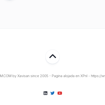
COM by Xavisan since 2005 - Pagina alojada en XPnI - https://w