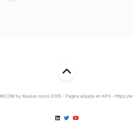
COM by Xavisan since 2005 - Pagina alojada en XPnI - https://w