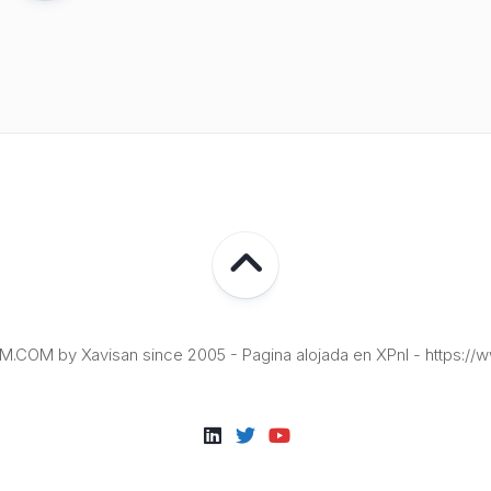
COM by Xavisan since 2005 - Pagina alojada en XPnI - https://w