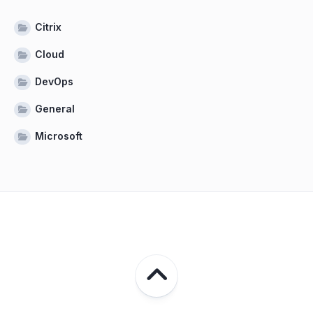
Citrix
Cloud
DevOps
General
Microsoft