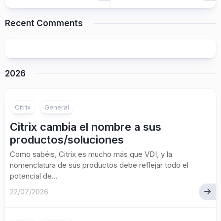
Recent Comments
2026
Citrix
General
Citrix cambia el nombre a sus
productos/soluciones
Como sabéis, Citrix es mucho más que VDI, y la
nomenclatura de sus productos debe reflejar todo el
potencial de...
22/07/2026