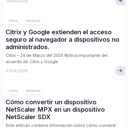
26/04/2026
Citrix
General
Citrix y Google extienden el acceso
seguro al navegador a dispositivos no
administrados.
Citrix – 24 de Marzo del 2024 Noticia importante del
acuerdo de Citrix y Google
01/04/2026
Citrix
General
Cómo convertir un dispositivo
NetScaler MPX en un dispositivo
NetScaler SDX
Este artículo contiene información sobre cómo convertir