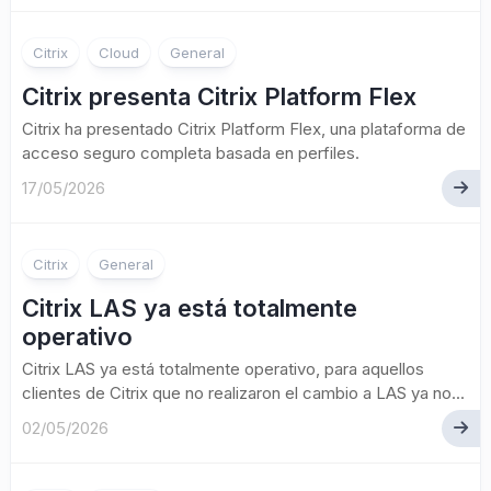
Citrix
Cloud
General
Citrix presenta Citrix Platform Flex
Citrix ha presentado Citrix Platform Flex, una plataforma de
acceso seguro completa basada en perfiles.
17/05/2026
Citrix
General
Citrix LAS ya está totalmente
operativo
Citrix LAS ya está totalmente operativo, para aquellos
clientes de Citrix que no realizaron el cambio a LAS ya no...
02/05/2026