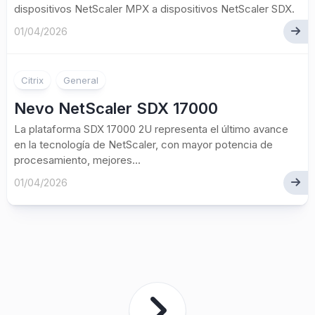
dispositivos NetScaler MPX a dispositivos NetScaler SDX.
01/04/2026
Citrix
General
Nevo NetScaler SDX 17000
La plataforma SDX 17000 2U representa el último avance
en la tecnología de NetScaler, con mayor potencia de
procesamiento, mejores...
01/04/2026