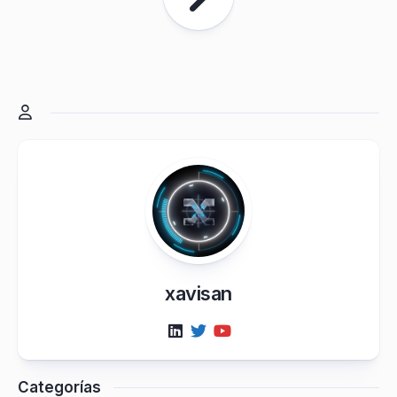
xavisan
Categorías