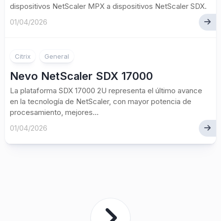
dispositivos NetScaler MPX a dispositivos NetScaler SDX.
01/04/2026
Citrix
General
Nevo NetScaler SDX 17000
La plataforma SDX 17000 2U representa el último avance
en la tecnología de NetScaler, con mayor potencia de
procesamiento, mejores...
01/04/2026