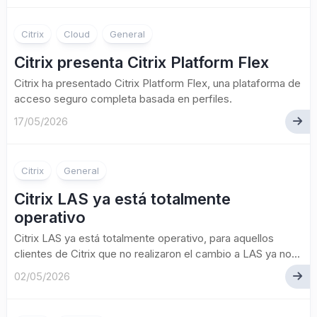
Citrix
Cloud
General
Citrix presenta Citrix Platform Flex
Citrix ha presentado Citrix Platform Flex, una plataforma de
acceso seguro completa basada en perfiles.
17/05/2026
Citrix
General
Citrix LAS ya está totalmente
operativo
Citrix LAS ya está totalmente operativo, para aquellos
clientes de Citrix que no realizaron el cambio a LAS ya no...
02/05/2026