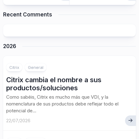
Recent Comments
2026
Citrix
General
Citrix cambia el nombre a sus
productos/soluciones
Como sabéis, Citrix es mucho más que VDI, y la
nomenclatura de sus productos debe reflejar todo el
potencial de...
22/07/2026