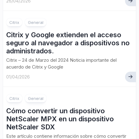
26/04/2026
Citrix
General
Citrix y Google extienden el acceso
seguro al navegador a dispositivos no
administrados.
Citrix – 24 de Marzo del 2024 Noticia importante del
acuerdo de Citrix y Google
01/04/2026
Citrix
General
Cómo convertir un dispositivo
NetScaler MPX en un dispositivo
NetScaler SDX
Este artículo contiene información sobre cómo convertir