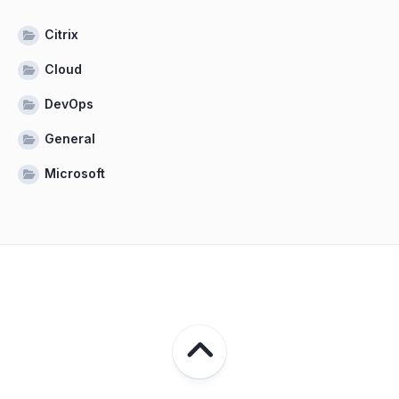
Citrix
Cloud
DevOps
General
Microsoft