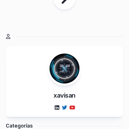
xavisan
Categorías