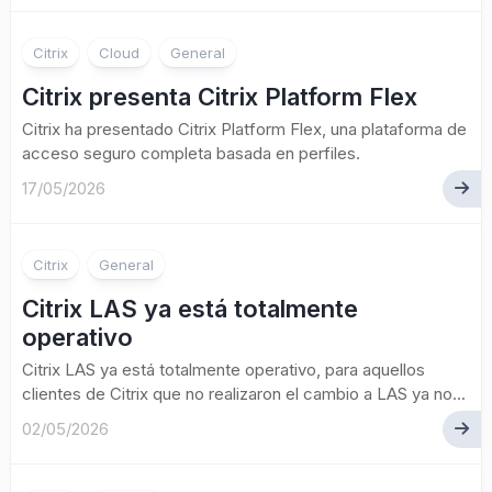
Citrix
Cloud
General
Citrix presenta Citrix Platform Flex
Citrix ha presentado Citrix Platform Flex, una plataforma de
acceso seguro completa basada en perfiles.
17/05/2026
Citrix
General
Citrix LAS ya está totalmente
operativo
Citrix LAS ya está totalmente operativo, para aquellos
clientes de Citrix que no realizaron el cambio a LAS ya no...
02/05/2026