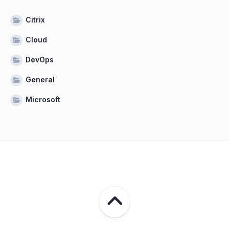
Citrix
Cloud
DevOps
General
Microsoft