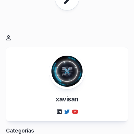
xavisan
Categorías