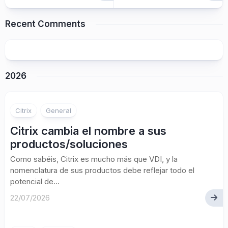
Recent Comments
2026
Citrix
General
Citrix cambia el nombre a sus
productos/soluciones
Como sabéis, Citrix es mucho más que VDI, y la
nomenclatura de sus productos debe reflejar todo el
potencial de...
22/07/2026