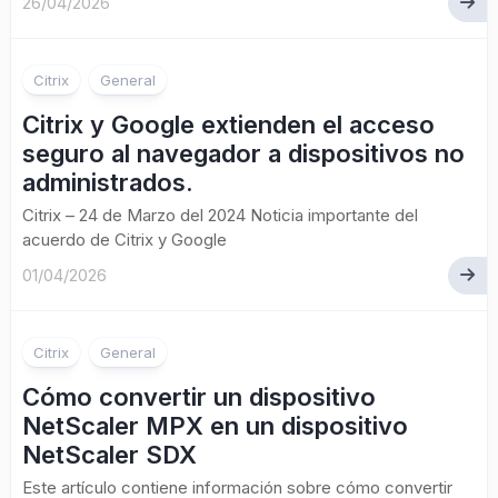
26/04/2026
Citrix
General
Citrix y Google extienden el acceso
seguro al navegador a dispositivos no
administrados.
Citrix – 24 de Marzo del 2024 Noticia importante del
acuerdo de Citrix y Google
01/04/2026
Citrix
General
Cómo convertir un dispositivo
NetScaler MPX en un dispositivo
NetScaler SDX
Este artículo contiene información sobre cómo convertir