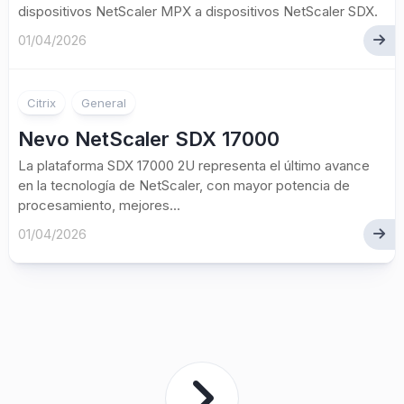
dispositivos NetScaler MPX a dispositivos NetScaler SDX.
01/04/2026
Citrix
General
Nevo NetScaler SDX 17000
La plataforma SDX 17000 2U representa el último avance
en la tecnología de NetScaler, con mayor potencia de
procesamiento, mejores...
01/04/2026