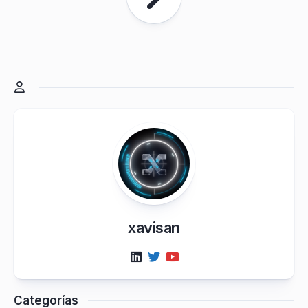
xavisan
Categorías