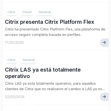
Citrix
Cloud
General
Citrix presenta Citrix Platform Flex
Citrix ha presentado Citrix Platform Flex, una plataforma de
acceso seguro completa basada en perfiles.
17/05/2026
Citrix
General
Citrix LAS ya está totalmente
operativo
Citrix LAS ya está totalmente operativo, para aquellos
clientes de Citrix que no realizaron el cambio a LAS ya no...
02/05/2026