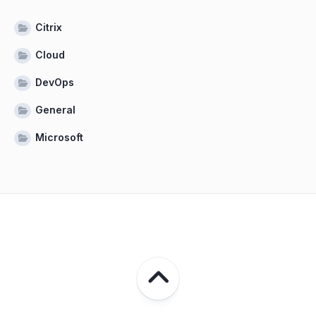
Citrix
Cloud
DevOps
General
Microsoft