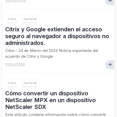
26/04/2026
Citrix
General
Citrix y Google extienden el acceso
seguro al navegador a dispositivos no
administrados.
Citrix – 24 de Marzo del 2024 Noticia importante del
acuerdo de Citrix y Google
01/04/2026
Citrix
General
Cómo convertir un dispositivo
NetScaler MPX en un dispositivo
NetScaler SDX
Este artículo contiene información sobre cómo convertir