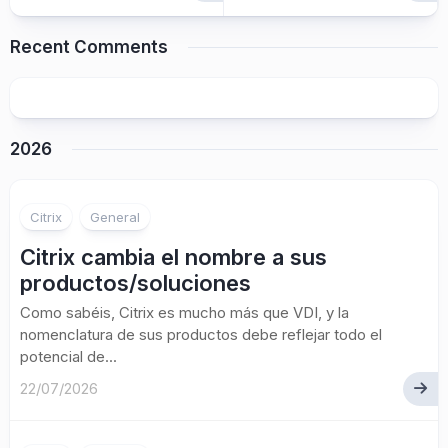
Recent Comments
2026
Citrix
General
Citrix cambia el nombre a sus
productos/soluciones
Como sabéis, Citrix es mucho más que VDI, y la
nomenclatura de sus productos debe reflejar todo el
potencial de...
22/07/2026