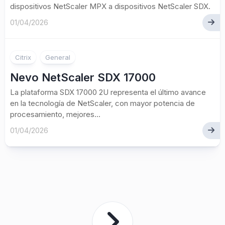
dispositivos NetScaler MPX a dispositivos NetScaler SDX.
01/04/2026
Citrix
General
Nevo NetScaler SDX 17000
La plataforma SDX 17000 2U representa el último avance
en la tecnología de NetScaler, con mayor potencia de
procesamiento, mejores...
01/04/2026