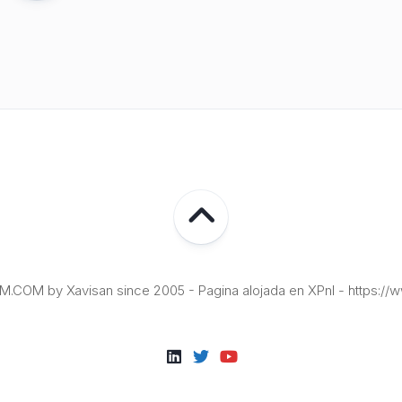
COM by Xavisan since 2005 - Pagina alojada en XPnI - https://w