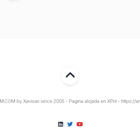
COM by Xavisan since 2005 - Pagina alojada en XPnI - https://w