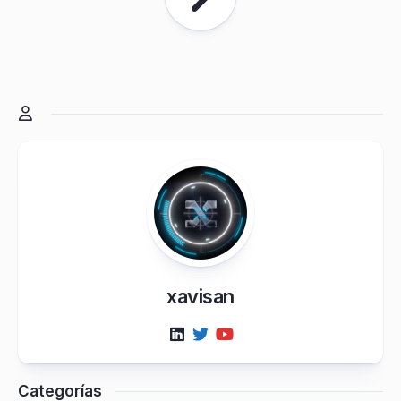
xavisan
Categorías