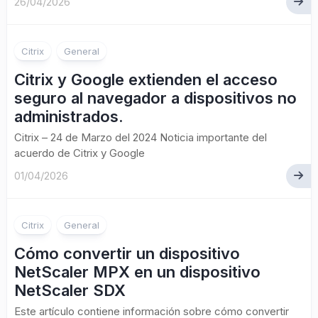
26/04/2026
Citrix
General
Citrix y Google extienden el acceso
seguro al navegador a dispositivos no
administrados.
Citrix – 24 de Marzo del 2024 Noticia importante del
acuerdo de Citrix y Google
01/04/2026
Citrix
General
Cómo convertir un dispositivo
NetScaler MPX en un dispositivo
NetScaler SDX
Este artículo contiene información sobre cómo convertir