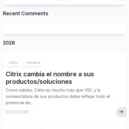
Recent Comments
2026
Citrix
General
Citrix cambia el nombre a sus
productos/soluciones
Como sabéis, Citrix es mucho más que VDI, y la
nomenclatura de sus productos debe reflejar todo el
potencial de...
22/07/2026