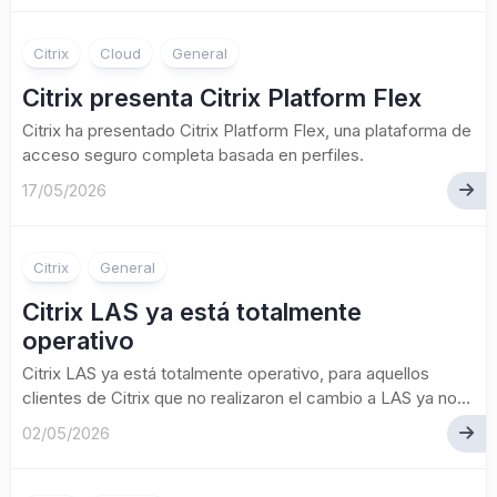
Citrix
Cloud
General
Citrix presenta Citrix Platform Flex
Citrix ha presentado Citrix Platform Flex, una plataforma de
acceso seguro completa basada en perfiles.
17/05/2026
Citrix
General
Citrix LAS ya está totalmente
operativo
Citrix LAS ya está totalmente operativo, para aquellos
clientes de Citrix que no realizaron el cambio a LAS ya no...
02/05/2026