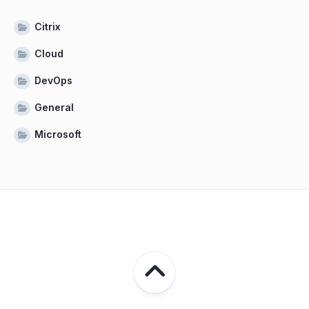
Citrix
Cloud
DevOps
General
Microsoft