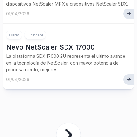
dispositivos NetScaler MPX a dispositivos NetScaler SDX.
01/04/2026
Citrix
General
Nevo NetScaler SDX 17000
La plataforma SDX 17000 2U representa el último avance
en la tecnología de NetScaler, con mayor potencia de
procesamiento, mejores...
01/04/2026