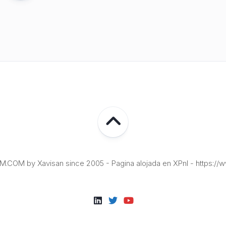
COM by Xavisan since 2005 - Pagina alojada en XPnI - https://w