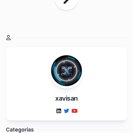
xavisan
Categorías