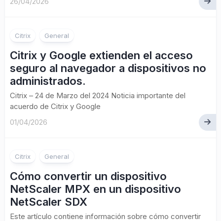
26/04/2026
Citrix
General
Citrix y Google extienden el acceso
seguro al navegador a dispositivos no
administrados.
Citrix – 24 de Marzo del 2024 Noticia importante del
acuerdo de Citrix y Google
01/04/2026
Citrix
General
Cómo convertir un dispositivo
NetScaler MPX en un dispositivo
NetScaler SDX
Este artículo contiene información sobre cómo convertir