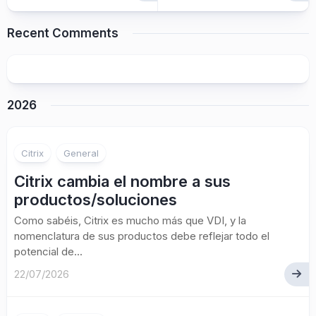
Recent Comments
2026
Citrix
General
Citrix cambia el nombre a sus
productos/soluciones
Como sabéis, Citrix es mucho más que VDI, y la
nomenclatura de sus productos debe reflejar todo el
potencial de...
22/07/2026