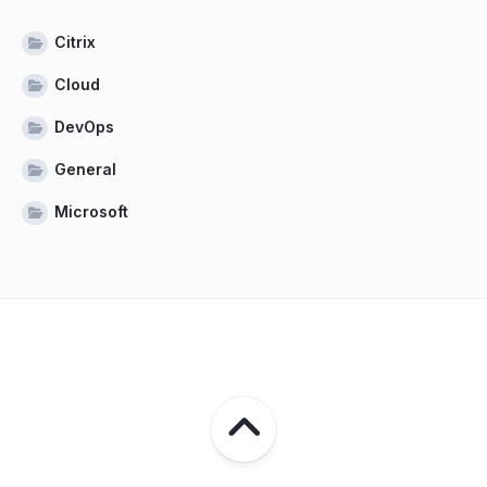
Citrix
Cloud
DevOps
General
Microsoft