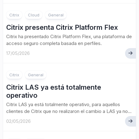
Citrix
Cloud
General
Citrix presenta Citrix Platform Flex
Citrix ha presentado Citrix Platform Flex, una plataforma de
acceso seguro completa basada en perfiles.
17/05/2026
Citrix
General
Citrix LAS ya está totalmente
operativo
Citrix LAS ya está totalmente operativo, para aquellos
clientes de Citrix que no realizaron el cambio a LAS ya no...
02/05/2026