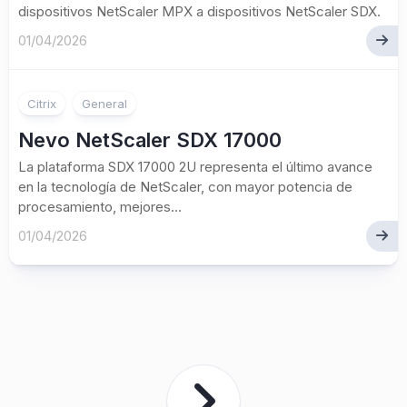
dispositivos NetScaler MPX a dispositivos NetScaler SDX.
01/04/2026
Citrix
General
Nevo NetScaler SDX 17000
La plataforma SDX 17000 2U representa el último avance
en la tecnología de NetScaler, con mayor potencia de
procesamiento, mejores...
01/04/2026