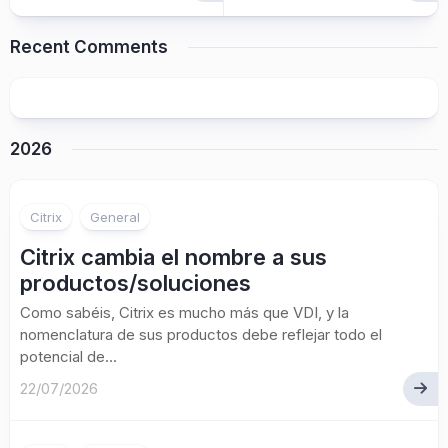
Recent Comments
2026
Citrix
General
Citrix cambia el nombre a sus
productos/soluciones
Como sabéis, Citrix es mucho más que VDI, y la
nomenclatura de sus productos debe reflejar todo el
potencial de...
22/07/2026