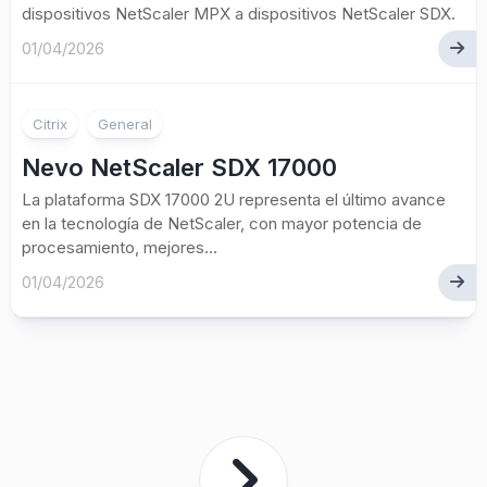
dispositivos NetScaler MPX a dispositivos NetScaler SDX.
01/04/2026
Citrix
General
Nevo NetScaler SDX 17000
La plataforma SDX 17000 2U representa el último avance
en la tecnología de NetScaler, con mayor potencia de
procesamiento, mejores...
01/04/2026