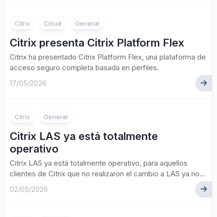
Citrix
Cloud
General
Citrix presenta Citrix Platform Flex
Citrix ha presentado Citrix Platform Flex, una plataforma de
acceso seguro completa basada en perfiles.
17/05/2026
Citrix
General
Citrix LAS ya está totalmente
operativo
Citrix LAS ya está totalmente operativo, para aquellos
clientes de Citrix que no realizaron el cambio a LAS ya no...
02/05/2026