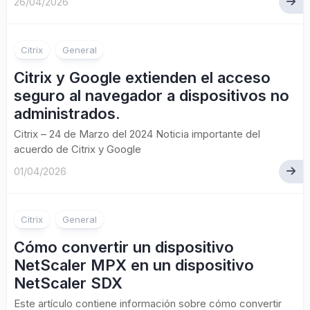
26/04/2026
Citrix
General
Citrix y Google extienden el acceso
seguro al navegador a dispositivos no
administrados.
Citrix – 24 de Marzo del 2024 Noticia importante del
acuerdo de Citrix y Google
01/04/2026
Citrix
General
Cómo convertir un dispositivo
NetScaler MPX en un dispositivo
NetScaler SDX
Este artículo contiene información sobre cómo convertir