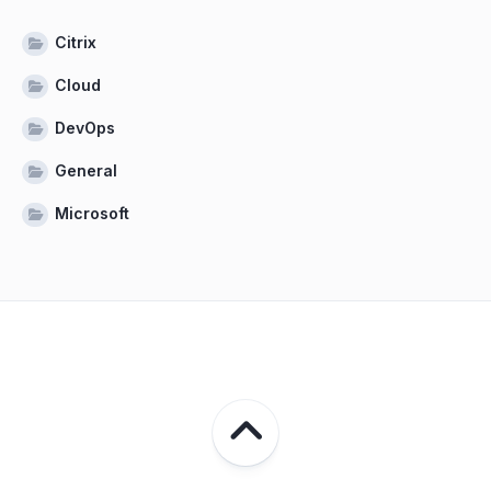
Citrix
Cloud
DevOps
General
Microsoft