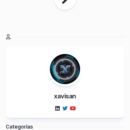
xavisan
Categorías