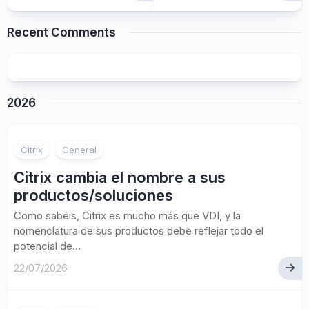
Recent Comments
2026
Citrix
General
Citrix cambia el nombre a sus
productos/soluciones
Como sabéis, Citrix es mucho más que VDI, y la
nomenclatura de sus productos debe reflejar todo el
potencial de...
22/07/2026