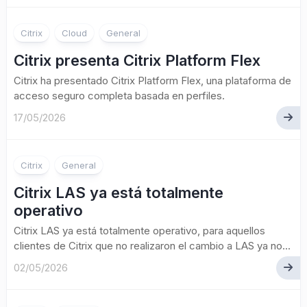
Citrix
Cloud
General
Citrix presenta Citrix Platform Flex
Citrix ha presentado Citrix Platform Flex, una plataforma de
acceso seguro completa basada en perfiles.
17/05/2026
Citrix
General
Citrix LAS ya está totalmente
operativo
Citrix LAS ya está totalmente operativo, para aquellos
clientes de Citrix que no realizaron el cambio a LAS ya no...
02/05/2026