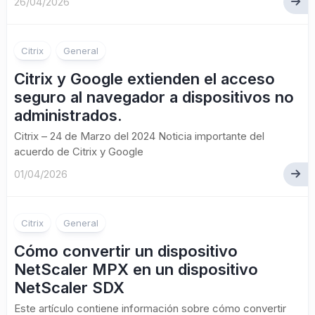
26/04/2026
Citrix
General
Citrix y Google extienden el acceso
seguro al navegador a dispositivos no
administrados.
Citrix – 24 de Marzo del 2024 Noticia importante del
acuerdo de Citrix y Google
01/04/2026
Citrix
General
Cómo convertir un dispositivo
NetScaler MPX en un dispositivo
NetScaler SDX
Este artículo contiene información sobre cómo convertir