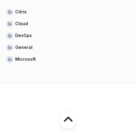
Citrix
Cloud
DevOps
General
Microsoft