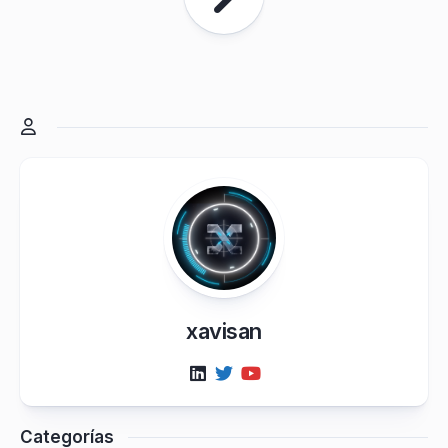
xavisan
Categorías