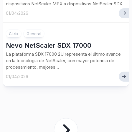
dispositivos NetScaler MPX a dispositivos NetScaler SDX.
01/04/2026
Citrix
General
Nevo NetScaler SDX 17000
La plataforma SDX 17000 2U representa el último avance
en la tecnología de NetScaler, con mayor potencia de
procesamiento, mejores...
01/04/2026