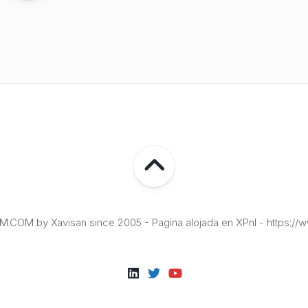
COM by Xavisan since 2005 - Pagina alojada en XPnI - https://w