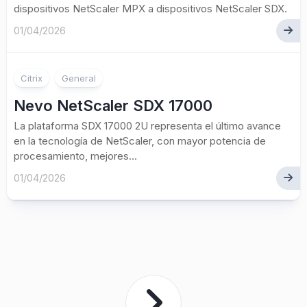
dispositivos NetScaler MPX a dispositivos NetScaler SDX.
01/04/2026
Citrix
General
Nevo NetScaler SDX 17000
La plataforma SDX 17000 2U representa el último avance
en la tecnología de NetScaler, con mayor potencia de
procesamiento, mejores...
01/04/2026