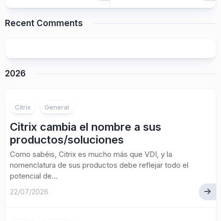
Recent Comments
2026
Citrix
General
Citrix cambia el nombre a sus
productos/soluciones
Como sabéis, Citrix es mucho más que VDI, y la
nomenclatura de sus productos debe reflejar todo el
potencial de...
22/07/2026