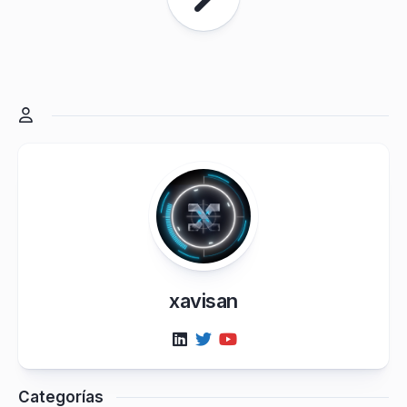
xavisan
Categorías