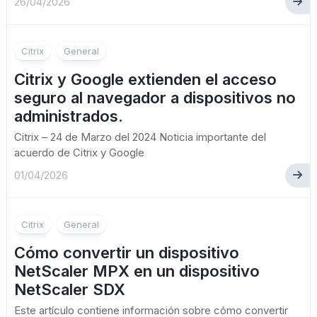
26/04/2026
Citrix
General
Citrix y Google extienden el acceso
seguro al navegador a dispositivos no
administrados.
Citrix – 24 de Marzo del 2024 Noticia importante del
acuerdo de Citrix y Google
01/04/2026
Citrix
General
Cómo convertir un dispositivo
NetScaler MPX en un dispositivo
NetScaler SDX
Este artículo contiene información sobre cómo convertir