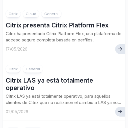
Citrix
Cloud
General
Citrix presenta Citrix Platform Flex
Citrix ha presentado Citrix Platform Flex, una plataforma de
acceso seguro completa basada en perfiles.
17/05/2026
Citrix
General
Citrix LAS ya está totalmente
operativo
Citrix LAS ya está totalmente operativo, para aquellos
clientes de Citrix que no realizaron el cambio a LAS ya no...
02/05/2026