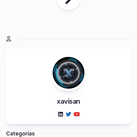
xavisan
Categorías