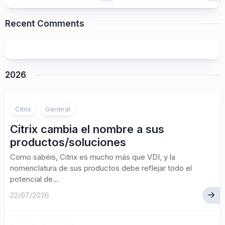
Recent Comments
2026
Citrix
General
Citrix cambia el nombre a sus
productos/soluciones
Como sabéis, Citrix es mucho más que VDI, y la
nomenclatura de sus productos debe reflejar todo el
potencial de...
22/07/2026