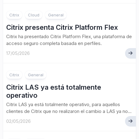
Citrix
Cloud
General
Citrix presenta Citrix Platform Flex
Citrix ha presentado Citrix Platform Flex, una plataforma de
acceso seguro completa basada en perfiles.
17/05/2026
Citrix
General
Citrix LAS ya está totalmente
operativo
Citrix LAS ya está totalmente operativo, para aquellos
clientes de Citrix que no realizaron el cambio a LAS ya no...
02/05/2026