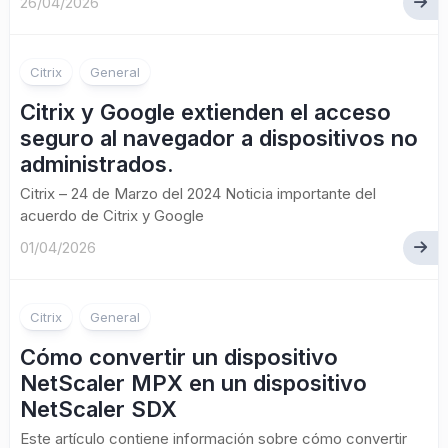
26/04/2026
Citrix
General
Citrix y Google extienden el acceso
seguro al navegador a dispositivos no
administrados.
Citrix – 24 de Marzo del 2024 Noticia importante del
acuerdo de Citrix y Google
01/04/2026
Citrix
General
Cómo convertir un dispositivo
NetScaler MPX en un dispositivo
NetScaler SDX
Este artículo contiene información sobre cómo convertir