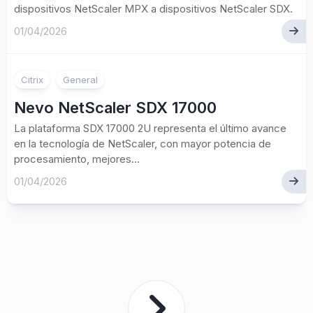
dispositivos NetScaler MPX a dispositivos NetScaler SDX.
01/04/2026
Citrix
General
Nevo NetScaler SDX 17000
La plataforma SDX 17000 2U representa el último avance
en la tecnología de NetScaler, con mayor potencia de
procesamiento, mejores...
01/04/2026