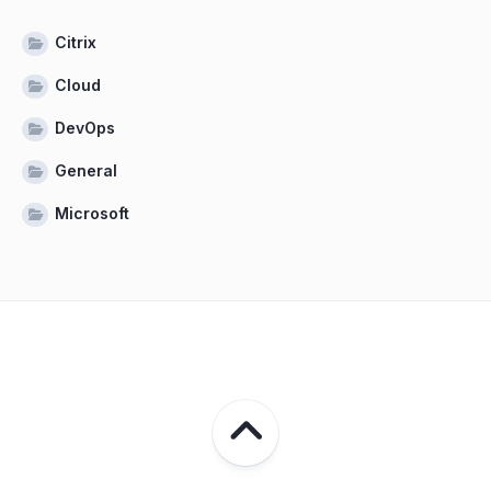
Citrix
Cloud
DevOps
General
Microsoft