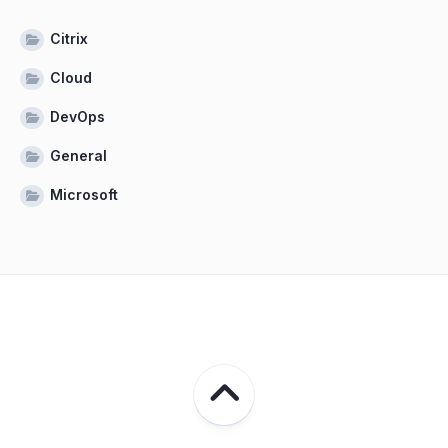
Citrix
Cloud
DevOps
General
Microsoft