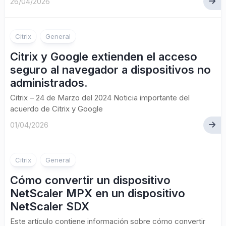
26/04/2026
Citrix
General
Citrix y Google extienden el acceso
seguro al navegador a dispositivos no
administrados.
Citrix – 24 de Marzo del 2024 Noticia importante del
acuerdo de Citrix y Google
01/04/2026
Citrix
General
Cómo convertir un dispositivo
NetScaler MPX en un dispositivo
NetScaler SDX
Este artículo contiene información sobre cómo convertir