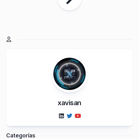
xavisan
Categorías