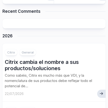
Recent Comments
2026
Citrix
General
Citrix cambia el nombre a sus
productos/soluciones
Como sabéis, Citrix es mucho más que VDI, y la
nomenclatura de sus productos debe reflejar todo el
potencial de...
22/07/2026