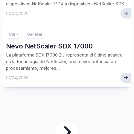
dispositivos NetScaler MPX a dispositivos NetScaler SDX.
01/04/2026
Citrix
General
Nevo NetScaler SDX 17000
La plataforma SDX 17000 2U representa el último avance
en la tecnología de NetScaler, con mayor potencia de
procesamiento, mejores...
01/04/2026