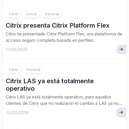
Citrix
Cloud
General
Citrix presenta Citrix Platform Flex
Citrix ha presentado Citrix Platform Flex, una plataforma de
acceso seguro completa basada en perfiles.
17/05/2026
Citrix
General
Citrix LAS ya está totalmente
operativo
Citrix LAS ya está totalmente operativo, para aquellos
clientes de Citrix que no realizaron el cambio a LAS ya no...
02/05/2026