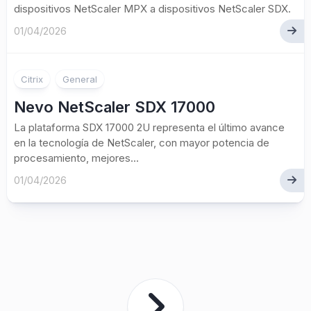
dispositivos NetScaler MPX a dispositivos NetScaler SDX.
01/04/2026
Citrix
General
Nevo NetScaler SDX 17000
La plataforma SDX 17000 2U representa el último avance
en la tecnología de NetScaler, con mayor potencia de
procesamiento, mejores...
01/04/2026