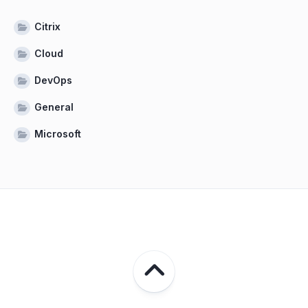
Citrix
Cloud
DevOps
General
Microsoft