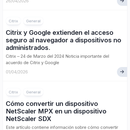
26/04/2026
Citrix
General
Citrix y Google extienden el acceso
seguro al navegador a dispositivos no
administrados.
Citrix – 24 de Marzo del 2024 Noticia importante del
acuerdo de Citrix y Google
01/04/2026
Citrix
General
Cómo convertir un dispositivo
NetScaler MPX en un dispositivo
NetScaler SDX
Este artículo contiene información sobre cómo convertir