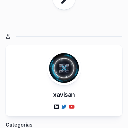
xavisan
Categorías