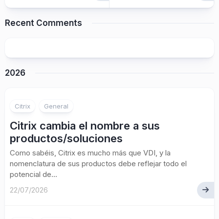
Recent Comments
2026
Citrix
General
Citrix cambia el nombre a sus
productos/soluciones
Como sabéis, Citrix es mucho más que VDI, y la
nomenclatura de sus productos debe reflejar todo el
potencial de...
22/07/2026