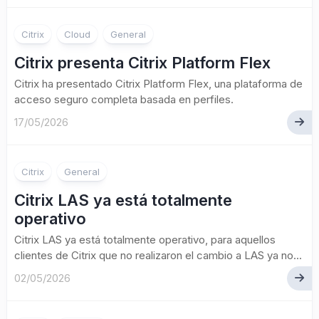
Citrix
Cloud
General
Citrix presenta Citrix Platform Flex
Citrix ha presentado Citrix Platform Flex, una plataforma de
acceso seguro completa basada en perfiles.
17/05/2026
Citrix
General
Citrix LAS ya está totalmente
operativo
Citrix LAS ya está totalmente operativo, para aquellos
clientes de Citrix que no realizaron el cambio a LAS ya no...
02/05/2026