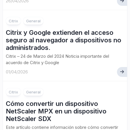
26/04/2026
Citrix
General
Citrix y Google extienden el acceso
seguro al navegador a dispositivos no
administrados.
Citrix – 24 de Marzo del 2024 Noticia importante del
acuerdo de Citrix y Google
01/04/2026
Citrix
General
Cómo convertir un dispositivo
NetScaler MPX en un dispositivo
NetScaler SDX
Este artículo contiene información sobre cómo convertir