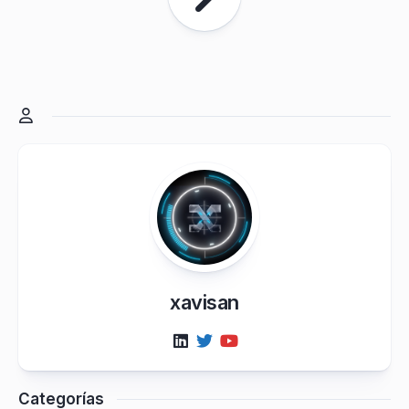
xavisan
Categorías