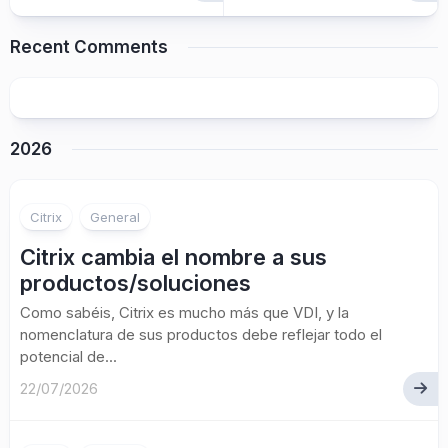
Recent Comments
2026
Citrix
General
Citrix cambia el nombre a sus
productos/soluciones
Como sabéis, Citrix es mucho más que VDI, y la
nomenclatura de sus productos debe reflejar todo el
potencial de...
22/07/2026