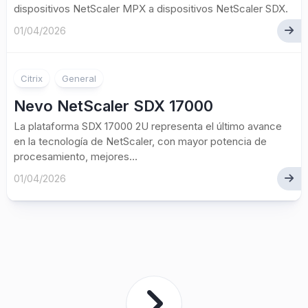
dispositivos NetScaler MPX a dispositivos NetScaler SDX.
01/04/2026
Citrix
General
Nevo NetScaler SDX 17000
La plataforma SDX 17000 2U representa el último avance
en la tecnología de NetScaler, con mayor potencia de
procesamiento, mejores...
01/04/2026