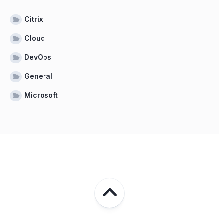
Citrix
Cloud
DevOps
General
Microsoft