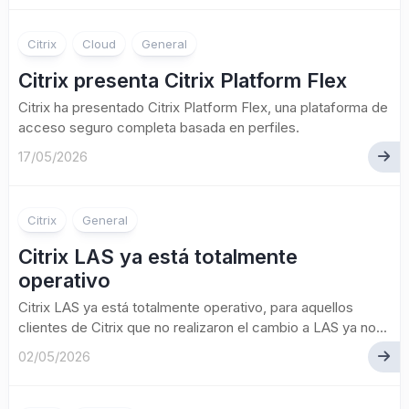
Citrix
Cloud
General
Citrix presenta Citrix Platform Flex
Citrix ha presentado Citrix Platform Flex, una plataforma de
acceso seguro completa basada en perfiles.
17/05/2026
Citrix
General
Citrix LAS ya está totalmente
operativo
Citrix LAS ya está totalmente operativo, para aquellos
clientes de Citrix que no realizaron el cambio a LAS ya no...
02/05/2026