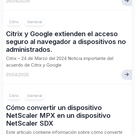
26/04/2026
Citrix
General
Citrix y Google extienden el acceso
seguro al navegador a dispositivos no
administrados.
Citrix – 24 de Marzo del 2024 Noticia importante del
acuerdo de Citrix y Google
01/04/2026
Citrix
General
Cómo convertir un dispositivo
NetScaler MPX en un dispositivo
NetScaler SDX
Este artículo contiene información sobre cómo convertir