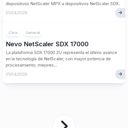
dispositivos NetScaler MPX a dispositivos NetScaler SDX.
01/04/2026
Citrix
General
Nevo NetScaler SDX 17000
La plataforma SDX 17000 2U representa el último avance
en la tecnología de NetScaler, con mayor potencia de
procesamiento, mejores...
01/04/2026