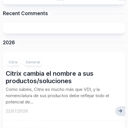
Recent Comments
2026
Citrix
General
Citrix cambia el nombre a sus
productos/soluciones
Como sabéis, Citrix es mucho más que VDI, y la
nomenclatura de sus productos debe reflejar todo el
potencial de...
22/07/2026