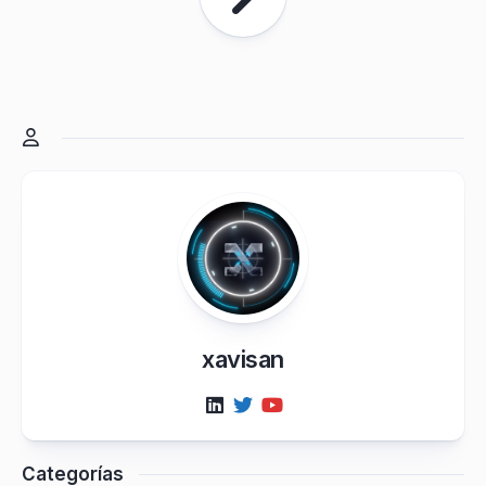
xavisan
Categorías