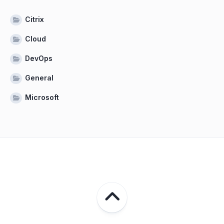
Citrix
Cloud
DevOps
General
Microsoft