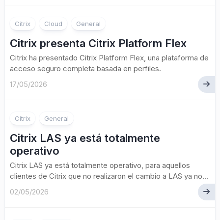
Citrix
Cloud
General
Citrix presenta Citrix Platform Flex
Citrix ha presentado Citrix Platform Flex, una plataforma de
acceso seguro completa basada en perfiles.
17/05/2026
Citrix
General
Citrix LAS ya está totalmente
operativo
Citrix LAS ya está totalmente operativo, para aquellos
clientes de Citrix que no realizaron el cambio a LAS ya no...
02/05/2026