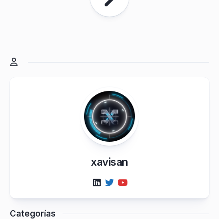
xavisan
Categorías