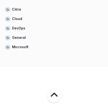
Citrix
Cloud
DevOps
General
Microsoft