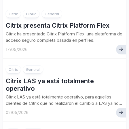
Citrix
Cloud
General
Citrix presenta Citrix Platform Flex
Citrix ha presentado Citrix Platform Flex, una plataforma de
acceso seguro completa basada en perfiles.
17/05/2026
Citrix
General
Citrix LAS ya está totalmente
operativo
Citrix LAS ya está totalmente operativo, para aquellos
clientes de Citrix que no realizaron el cambio a LAS ya no...
02/05/2026