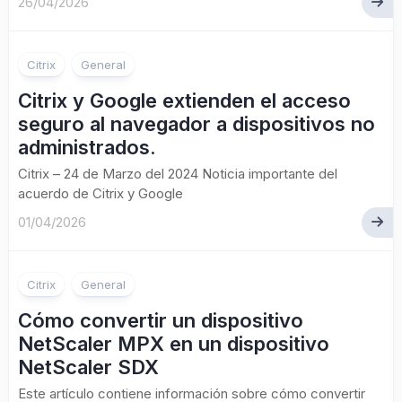
26/04/2026
Citrix
General
Citrix y Google extienden el acceso
seguro al navegador a dispositivos no
administrados.
Citrix – 24 de Marzo del 2024 Noticia importante del
acuerdo de Citrix y Google
01/04/2026
Citrix
General
Cómo convertir un dispositivo
NetScaler MPX en un dispositivo
NetScaler SDX
Este artículo contiene información sobre cómo convertir