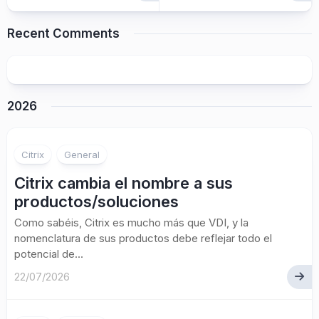
Recent Comments
2026
Citrix
General
Citrix cambia el nombre a sus
productos/soluciones
Como sabéis, Citrix es mucho más que VDI, y la
nomenclatura de sus productos debe reflejar todo el
potencial de...
22/07/2026