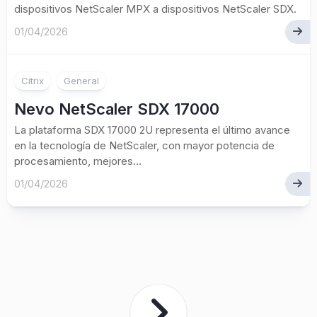
dispositivos NetScaler MPX a dispositivos NetScaler SDX.
01/04/2026
Citrix
General
Nevo NetScaler SDX 17000
La plataforma SDX 17000 2U representa el último avance
en la tecnología de NetScaler, con mayor potencia de
procesamiento, mejores...
01/04/2026