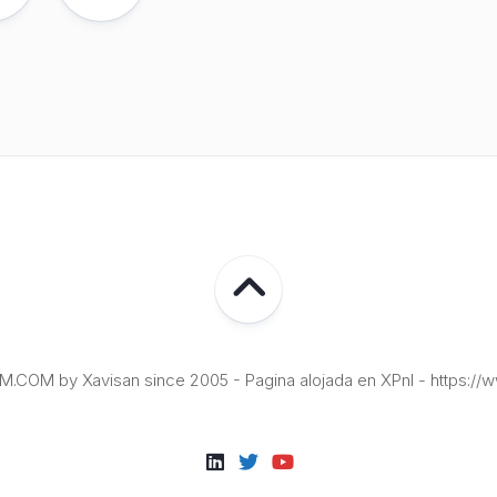
COM by Xavisan since 2005 - Pagina alojada en XPnI - https://w