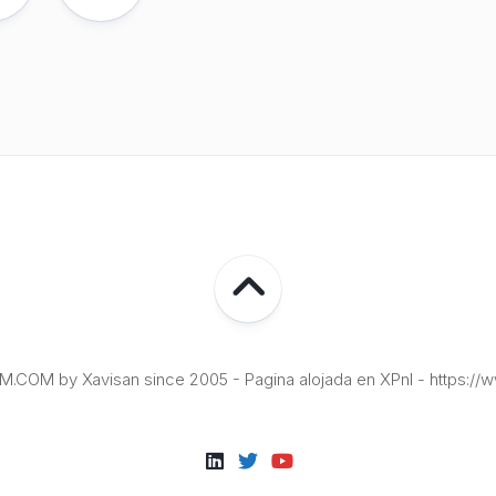
COM by Xavisan since 2005 - Pagina alojada en XPnI - https://w