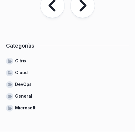
Categorías
Citrix
Cloud
DevOps
General
Microsoft