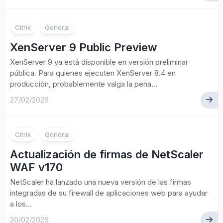
Citrix
General
XenServer 9 Public Preview
XenServer 9 ya está disponible en versión preliminar
pública. Para quienes ejecuten XenServer 8.4 en
producción, probablemente valga la pena...
27/02/2026
Citrix
General
Actualización de firmas de NetScaler
WAF v170
NetScaler ha lanzado una nueva versión de las firmas
integradas de su firewall de aplicaciones web para ayudar
a los...
20/02/2026