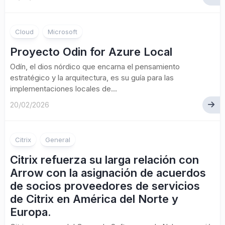
Cloud
Microsoft
Proyecto Odin for Azure Local
Odín, el dios nórdico que encarna el pensamiento
estratégico y la arquitectura, es su guía para las
implementaciones locales de...
20/02/2026
Citrix
General
Citrix refuerza su larga relación con
Arrow con la asignación de acuerdos
de socios proveedores de servicios
de Citrix en América del Norte y
Europa.