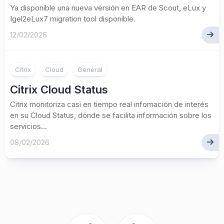
Ya disponible una nueva versión en EAR de Scout, eLux y
Igel2eLux7 migration tool disponible.
12/02/2026
Citrix
Cloud
General
Citrix Cloud Status
Citrix monitoriza casi en tiempo real infomación de interés
en su Cloud Status, dónde se facilita información sobre los
servicios...
08/02/2026