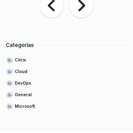
Categorías
Citrix
Cloud
DevOps
General
Microsoft