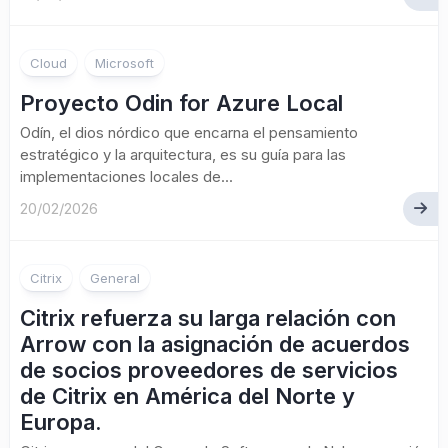
Cloud
Microsoft
Proyecto Odin for Azure Local
Odín, el dios nórdico que encarna el pensamiento
estratégico y la arquitectura, es su guía para las
implementaciones locales de...
20/02/2026
Citrix
General
Citrix refuerza su larga relación con
Arrow con la asignación de acuerdos
de socios proveedores de servicios
de Citrix en América del Norte y
Europa.