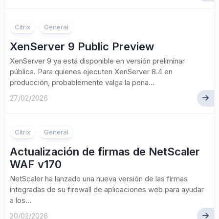
Citrix
General
XenServer 9 Public Preview
XenServer 9 ya está disponible en versión preliminar
pública. Para quienes ejecuten XenServer 8.4 en
producción, probablemente valga la pena...
27/02/2026
Citrix
General
Actualización de firmas de NetScaler
WAF v170
NetScaler ha lanzado una nueva versión de las firmas
integradas de su firewall de aplicaciones web para ayudar
a los...
20/02/2026