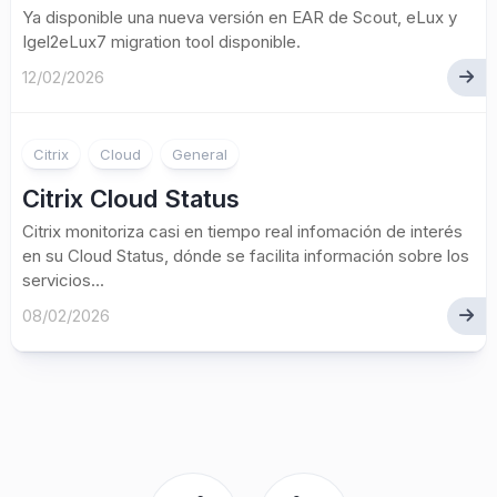
Ya disponible una nueva versión en EAR de Scout, eLux y
Igel2eLux7 migration tool disponible.
12/02/2026
Citrix
Cloud
General
Citrix Cloud Status
Citrix monitoriza casi en tiempo real infomación de interés
en su Cloud Status, dónde se facilita información sobre los
servicios...
08/02/2026