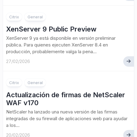
Citrix
General
XenServer 9 Public Preview
XenServer 9 ya está disponible en versión preliminar
pública. Para quienes ejecuten XenServer 8.4 en
producción, probablemente valga la pena...
27/02/2026
Citrix
General
Actualización de firmas de NetScaler
WAF v170
NetScaler ha lanzado una nueva versión de las firmas
integradas de su firewall de aplicaciones web para ayudar
a los...
20/02/2026