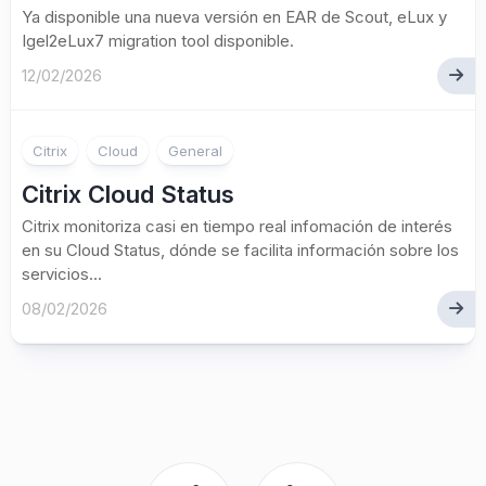
Ya disponible una nueva versión en EAR de Scout, eLux y
Igel2eLux7 migration tool disponible.
12/02/2026
Citrix
Cloud
General
Citrix Cloud Status
Citrix monitoriza casi en tiempo real infomación de interés
en su Cloud Status, dónde se facilita información sobre los
servicios...
08/02/2026