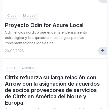
Cloud
Microsoft
Proyecto Odin for Azure Local
Odín, el dios nórdico que encarna el pensamiento
estratégico y la arquitectura, es su guía para las
implementaciones locales de...
20/02/2026
Citrix
General
Citrix refuerza su larga relación con
Arrow con la asignación de acuerdos
de socios proveedores de servicios
de Citrix en América del Norte y
Europa.