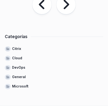
Categorías
Citrix
Cloud
DevOps
General
Microsoft