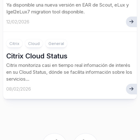
Ya disponible una nueva versión en EAR de Scout, eLux y
Igel2eLux7 migration tool disponible.
12/02/2026
Citrix
Cloud
General
Citrix Cloud Status
Citrix monitoriza casi en tiempo real infomación de interés
en su Cloud Status, dónde se facilita información sobre los
servicios...
08/02/2026