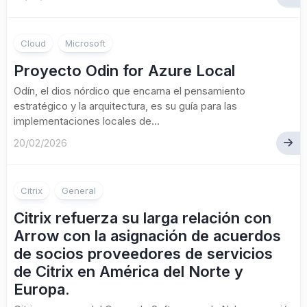
Cloud
Microsoft
Proyecto Odin for Azure Local
Odín, el dios nórdico que encarna el pensamiento
estratégico y la arquitectura, es su guía para las
implementaciones locales de...
20/02/2026
Citrix
General
Citrix refuerza su larga relación con
Arrow con la asignación de acuerdos
de socios proveedores de servicios
de Citrix en América del Norte y
Europa.