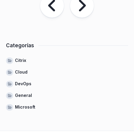
Categorías
Citrix
Cloud
DevOps
General
Microsoft