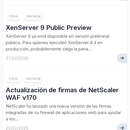
Citrix
General
XenServer 9 Public Preview
XenServer 9 ya está disponible en versión preliminar
pública. Para quienes ejecuten XenServer 8.4 en
producción, probablemente valga la pena...
27/02/2026
Citrix
General
Actualización de firmas de NetScaler
WAF v170
NetScaler ha lanzado una nueva versión de las firmas
integradas de su firewall de aplicaciones web para ayudar
a los...
20/02/2026