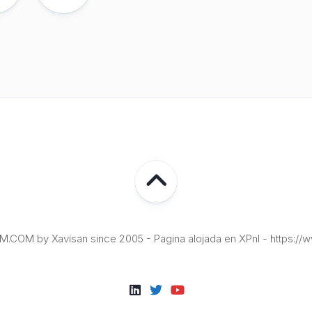
COM by Xavisan since 2005 - Pagina alojada en XPnI - https://w