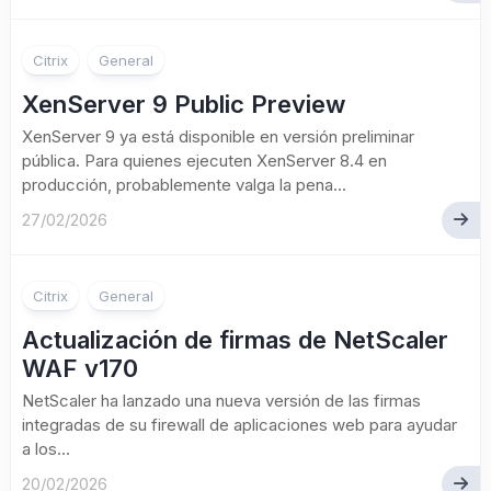
Citrix
General
XenServer 9 Public Preview
XenServer 9 ya está disponible en versión preliminar
pública. Para quienes ejecuten XenServer 8.4 en
producción, probablemente valga la pena...
27/02/2026
Citrix
General
Actualización de firmas de NetScaler
WAF v170
NetScaler ha lanzado una nueva versión de las firmas
integradas de su firewall de aplicaciones web para ayudar
a los...
20/02/2026