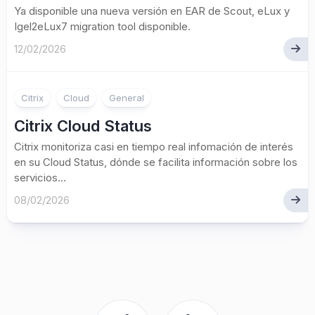
Ya disponible una nueva versión en EAR de Scout, eLux y
Igel2eLux7 migration tool disponible.
12/02/2026
Citrix
Cloud
General
Citrix Cloud Status
Citrix monitoriza casi en tiempo real infomación de interés
en su Cloud Status, dónde se facilita información sobre los
servicios...
08/02/2026