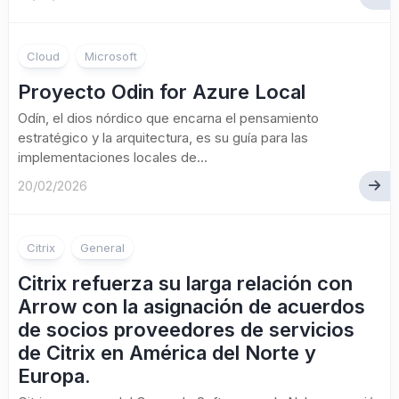
Cloud
Microsoft
Proyecto Odin for Azure Local
Odín, el dios nórdico que encarna el pensamiento
estratégico y la arquitectura, es su guía para las
implementaciones locales de...
20/02/2026
Citrix
General
Citrix refuerza su larga relación con
Arrow con la asignación de acuerdos
de socios proveedores de servicios
de Citrix en América del Norte y
Europa.