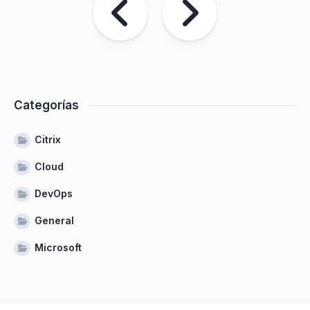
Categorías
Citrix
Cloud
DevOps
General
Microsoft