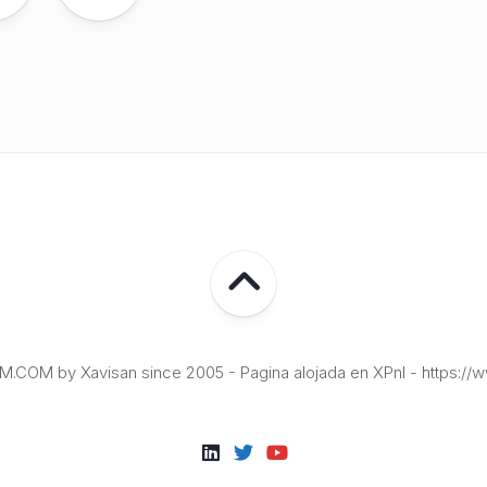
COM by Xavisan since 2005 - Pagina alojada en XPnI - https://w