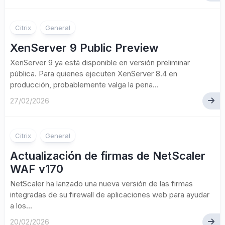
Citrix
General
XenServer 9 Public Preview
XenServer 9 ya está disponible en versión preliminar
pública. Para quienes ejecuten XenServer 8.4 en
producción, probablemente valga la pena...
27/02/2026
Citrix
General
Actualización de firmas de NetScaler
WAF v170
NetScaler ha lanzado una nueva versión de las firmas
integradas de su firewall de aplicaciones web para ayudar
a los...
20/02/2026