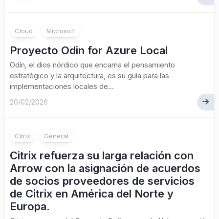
Cloud
Microsoft
Proyecto Odin for Azure Local
Odín, el dios nórdico que encarna el pensamiento
estratégico y la arquitectura, es su guía para las
implementaciones locales de...
20/02/2026
Citrix
General
Citrix refuerza su larga relación con
Arrow con la asignación de acuerdos
de socios proveedores de servicios
de Citrix en América del Norte y
Europa.