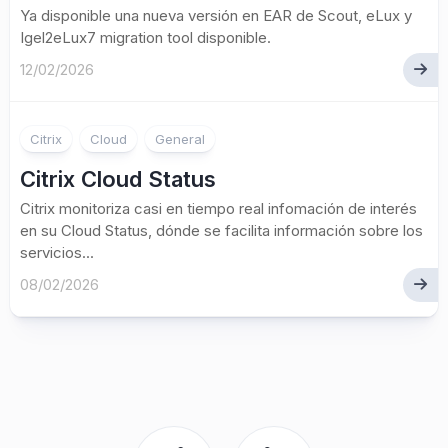
Ya disponible una nueva versión en EAR de Scout, eLux y
Igel2eLux7 migration tool disponible.
12/02/2026
Citrix
Cloud
General
Citrix Cloud Status
Citrix monitoriza casi en tiempo real infomación de interés
en su Cloud Status, dónde se facilita información sobre los
servicios...
08/02/2026