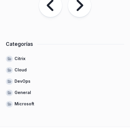
Categorías
Citrix
Cloud
DevOps
General
Microsoft