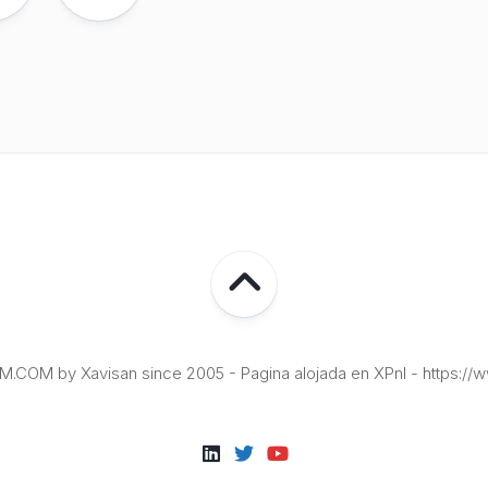
COM by Xavisan since 2005 - Pagina alojada en XPnI - https://w