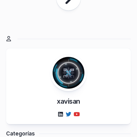
xavisan
Categorías