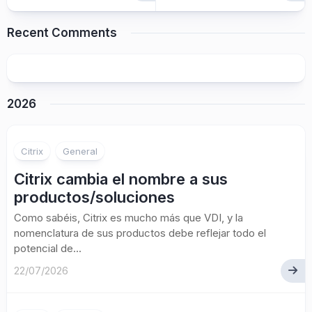
Recent Comments
2026
Citrix
General
Citrix cambia el nombre a sus
productos/soluciones
Como sabéis, Citrix es mucho más que VDI, y la
nomenclatura de sus productos debe reflejar todo el
potencial de...
22/07/2026