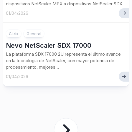
dispositivos NetScaler MPX a dispositivos NetScaler SDX.
01/04/2026
Citrix
General
Nevo NetScaler SDX 17000
La plataforma SDX 17000 2U representa el último avance
en la tecnología de NetScaler, con mayor potencia de
procesamiento, mejores...
01/04/2026