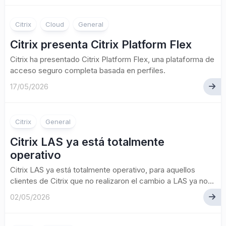
Citrix
Cloud
General
Citrix presenta Citrix Platform Flex
Citrix ha presentado Citrix Platform Flex, una plataforma de
acceso seguro completa basada en perfiles.
17/05/2026
Citrix
General
Citrix LAS ya está totalmente
operativo
Citrix LAS ya está totalmente operativo, para aquellos
clientes de Citrix que no realizaron el cambio a LAS ya no...
02/05/2026