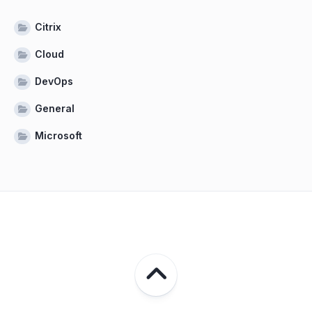
Citrix
Cloud
DevOps
General
Microsoft