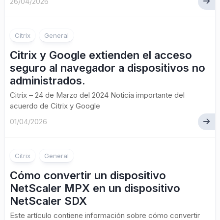
26/04/2026
Citrix
General
Citrix y Google extienden el acceso
seguro al navegador a dispositivos no
administrados.
Citrix – 24 de Marzo del 2024 Noticia importante del
acuerdo de Citrix y Google
01/04/2026
Citrix
General
Cómo convertir un dispositivo
NetScaler MPX en un dispositivo
NetScaler SDX
Este artículo contiene información sobre cómo convertir