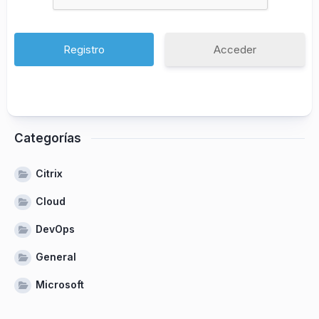
Acceder
Categorías
Citrix
Cloud
DevOps
General
Microsoft