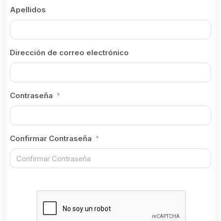
Apellidos
Dirección de correo electrónico
Contraseña
*
Confirmar Contraseña
*