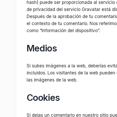
hash) puede ser proporcionada al servicio d
de privacidad del servicio Gravatar está di
Después de la aprobación de tu comentario, 
el contexto de tu comentario. Nos referim
como “Información del dispositivo”.
Medios
Si subes imágenes a la web, deberías evit
incluidos. Los visitantes de la web pueden
las imágenes de la web.
Cookies
Si dejas un comentario en nuestro sitio pu