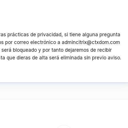
as prácticas de privacidad, si tiene alguna pregunta
os por correo electrónico a admincitrix@ctxdom.com
 será bloqueado y por tanto dejaremos de recibir
a que dieras de alta será eliminada sin previo aviso.