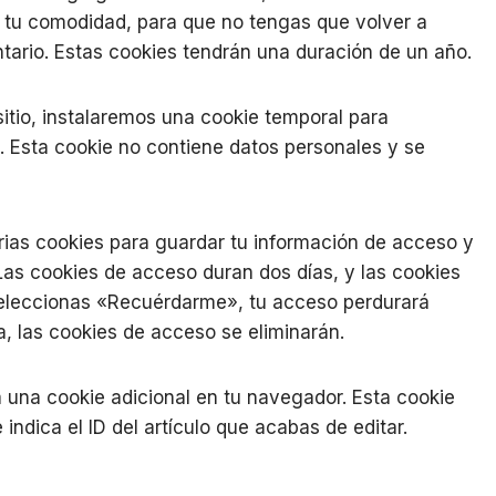
a tu comodidad, para que no tengas que volver a
tario. Estas cookies tendrán una duración de un año.
sitio, instalaremos una cookie temporal para
. Esta cookie no contiene datos personales y se
ias cookies para guardar tu información de acceso y
 Las cookies de acceso duran dos días, y las cookies
seleccionas «Recuérdarme», tu acceso perdurará
, las cookies de acceso se eliminarán.
rá una cookie adicional en tu navegador. Esta cookie
ndica el ID del artículo que acabas de editar.