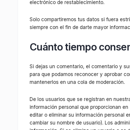
electrónico de restablecimiento.
Solo compartiremos tus datos si fuera est
siempre con el fin de darte mayor informac
Cuánto tiempo conse
Si dejas un comentario, el comentario y s
para que podamos reconocer y aprobar co
mantenerlos en una cola de moderación.
De los usuarios que se registran en nuest
información personal que proporcionan en s
editar o eliminar su información personal
cambiar su nombre de usuario). Los admini