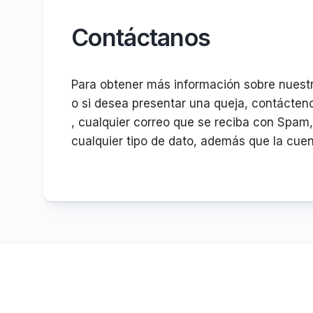
Contáctanos
Para obtener más información sobre nuestr
o si desea presentar una queja, contácten
, cualquier correo que se reciba con Spam,
cualquier tipo de dato, además que la cuent