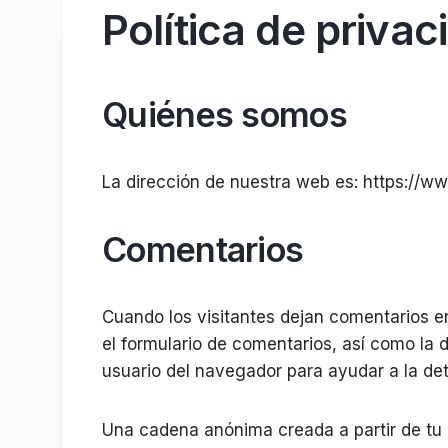
Política de privac
Quiénes somos
La dirección de nuestra web es: https://w
Comentarios
Cuando los visitantes dejan comentarios e
el formulario de comentarios, así como la d
usuario del navegador para ayudar a la de
Una cadena anónima creada a partir de tu 