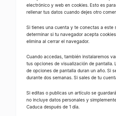
electrónico y web en cookies. Esto es par
rellenar tus datos cuando dejes otro comen
Si tienes una cuenta y te conectas a este 
determinar si tu navegador acepta cookies
elimina al cerrar el navegador.
Cuando accedas, también instalaremos var
tus opciones de visualización de pantalla.
de opciones de pantalla duran un año. Si 
durante dos semanas. Si sales de tu cuenta
Si editas o publicas un artículo se guarda
no incluye datos personales y simplemente i
Caduca después de 1 día.