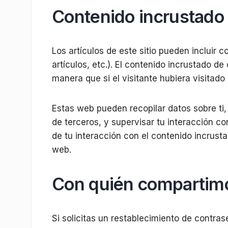
Contenido incrustado 
Los artículos de este sitio pueden incluir 
artículos, etc.). El contenido incrustado
manera que si el visitante hubiera visitado 
Estas web pueden recopilar datos sobre ti, 
de terceros, y supervisar tu interacción co
de tu interacción con el contenido incrust
web.
Con quién compartimo
Si solicitas un restablecimiento de contrase