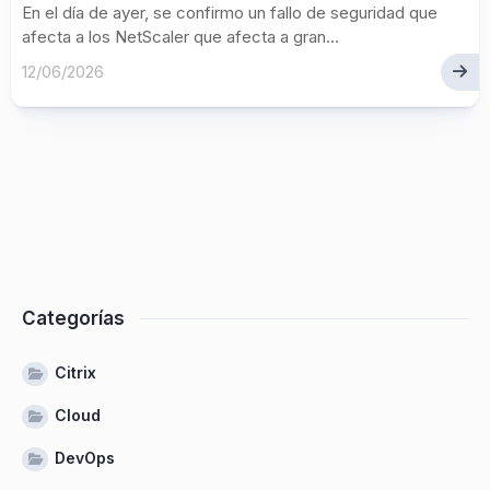
En el día de ayer, se confirmo un fallo de seguridad que
afecta a los NetScaler que afecta a gran...
12/06/2026
Categorías
Citrix
Cloud
DevOps